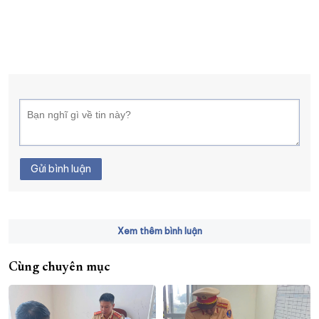
Gửi bình luận
Xem thêm bình luận
Cùng chuyên mục