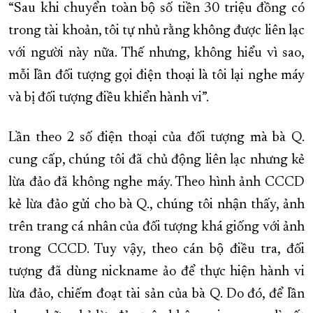
“Sau khi chuyển toàn bộ số tiền 30 triệu đồng có
trong tài khoản, tôi tự nhủ rằng không được liên lạc
với người này nữa. Thế nhưng, không hiểu vì sao,
mỗi lần đối tượng gọi điện thoại là tôi lại nghe máy
và bị đối tượng điều khiển hành vi”.
Lần theo 2 số điện thoại của đối tượng mà bà Q.
cung cấp, chúng tôi đã chủ động liên lạc nhưng kẻ
lừa đảo đã không nghe máy. Theo hình ảnh CCCD
kẻ lừa đảo gửi cho bà Q., chúng tôi nhận thấy, ảnh
trên trang cá nhân của đối tượng khá giống với ảnh
trong CCCD. Tuy vậy, theo cán bộ điều tra, đối
tượng đã dùng nickname ảo để thực hiện hành vi
lừa đảo, chiếm đoạt tài sản của bà Q. Do đó, để lần