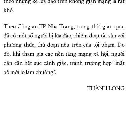
theo những kẻ lừa đảo trên không gian mạng là rất
khó.
Theo Công an TP. Nha Trang, trong thời gian qua,
đã có một số người bị lừa đảo, chiếm đoạt tài sản với
phương thức, thủ đoạn nêu trên của tội phạm. Do
đó, khi tham gia các nền tảng mạng xã hội, người
dân cần hết sức cảnh giác, tránh trường hợp “mất
bò mới lo làm chuồng”.
THÀNH LONG