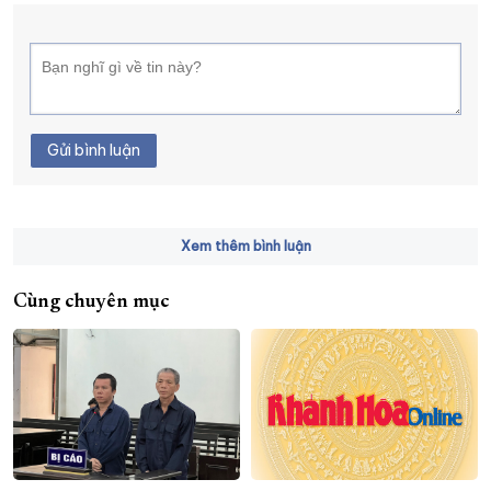
Gửi bình luận
Xem thêm bình luận
Cùng chuyên mục