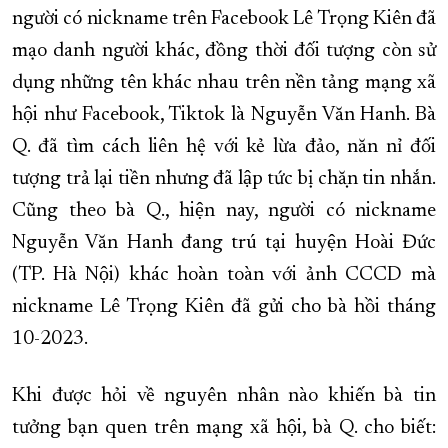
người có nickname trên Facebook Lê Trọng Kiên đã
mạo danh người khác, đồng thời đối tượng còn sử
dụng những tên khác nhau trên nền tảng mạng xã
hội như Facebook, Tiktok là Nguyễn Văn Hanh. Bà
Q. đã tìm cách liên hệ với kẻ lừa đảo, năn nỉ đối
tượng trả lại tiền nhưng đã lập tức bị chặn tin nhắn.
Cũng theo bà Q., hiện nay, người có nickname
Nguyễn Văn Hanh đang trú tại huyện Hoài Đức
(TP. Hà Nội) khác hoàn toàn với ảnh CCCD mà
nickname Lê Trọng Kiên đã gửi cho bà hồi tháng
10-2023.
Khi được hỏi về nguyên nhân nào khiến bà tin
tưởng bạn quen trên mạng xã hội, bà Q. cho biết: