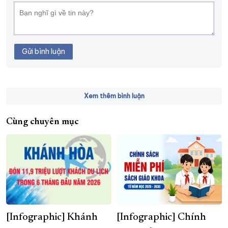
Gửi bình luận
Xem thêm bình luận
Cùng chuyên mục
[Infographic] Khánh
[Infographic] Chính