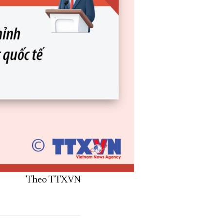
Theo TTXVN