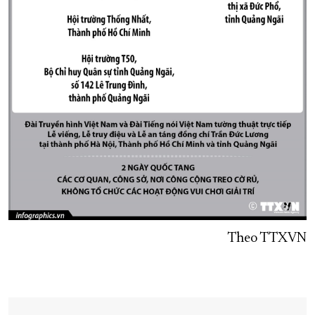
Theo TTXVN