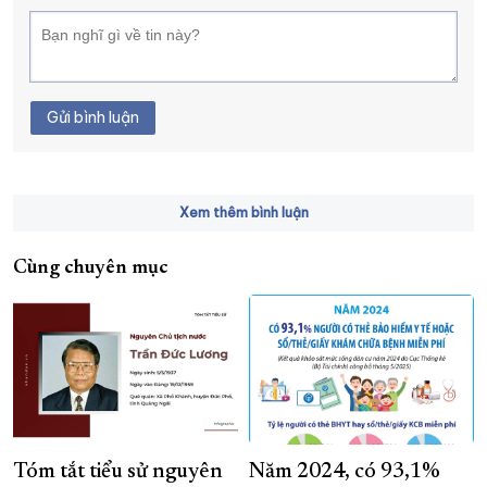
Gửi bình luận
Xem thêm bình luận
Cùng chuyên mục
Tóm tắt tiểu sử nguyên
Năm 2024, có 93,1%