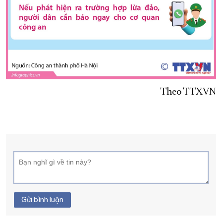
Theo TTXVN
Gửi bình luận