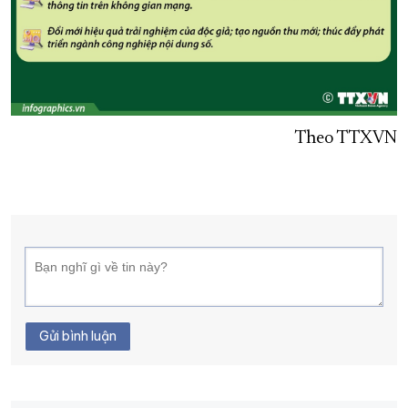
Theo TTXVN
Gửi bình luận