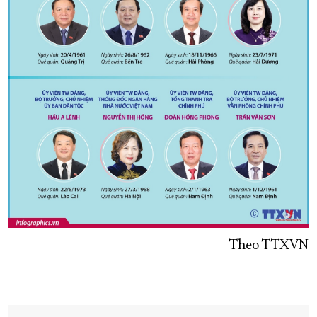
Theo TTXVN