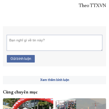
Theo TTXVN
Gửi bình luận
Xem thêm bình luận
Cùng chuyên mục