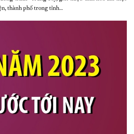
n, thành phố trong tỉnh...