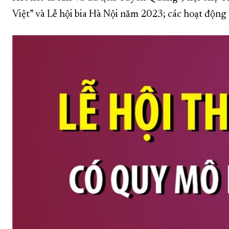
Việt” và Lễ hội bia Hà Nội năm 2023; các hoạt động