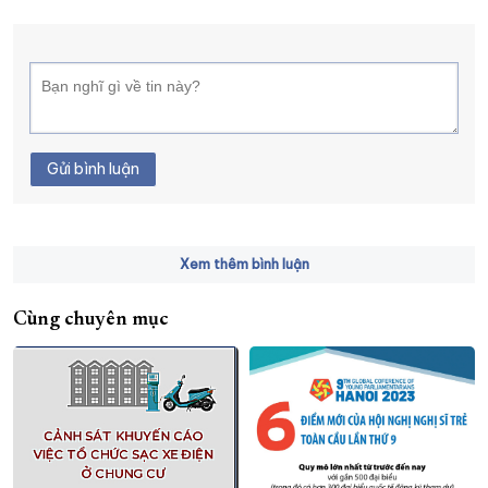
Gửi bình luận
Xem thêm bình luận
Cùng chuyên mục