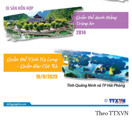
Theo TTXVN