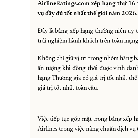
AirlineRatings.com xếp hạng thứ 16
vụ đầy đủ tốt nhất thế giới năm 2026.
Đây là bảng xếp hạng thường niên uy t
trải nghiệm hành khách trên toàn mạng
Không chỉ giữ vị trí trong nhóm hãng b
ấn tượng khi đồng thời được vinh da
hạng Thương gia có giá trị tốt nhất th
giá trị tốt nhất toàn cầu.
Việc tiếp tục góp mặt trong bảng xếp h
Airlines trong việc nâng chuẩn dịch vụ 