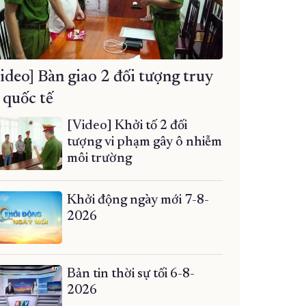
ideo] Bàn giao 2 đối tượng truy
 quốc tế
[Video] Khởi tố 2 đối
tượng vi phạm gây ô nhiễm
môi trường
Khởi động ngày mới 7-8-
2026
Bản tin thời sự tối 6-8-
2026