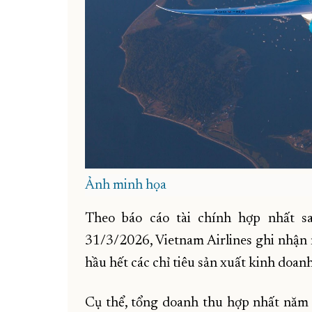
Ảnh minh họa
Theo báo cáo tài chính hợp nhất 
31/3/2026, Vietnam Airlines ghi nhận 
hầu hết các chỉ tiêu sản xuất kinh doanh
Cụ thể, tổng doanh thu hợp nhất năm