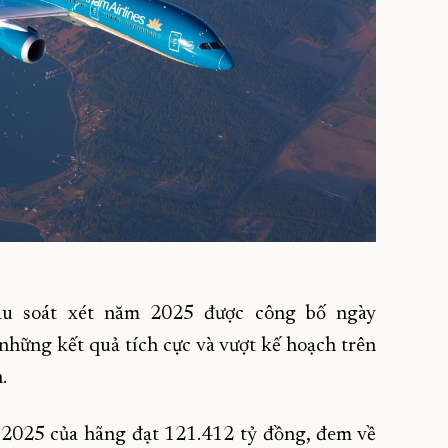
sau soát xét năm 2025 được công bố ngày
những kết quả tích cực và vượt kế hoạch trên
.
 2025 của hãng đạt 121.412 tỷ đồng, đem về