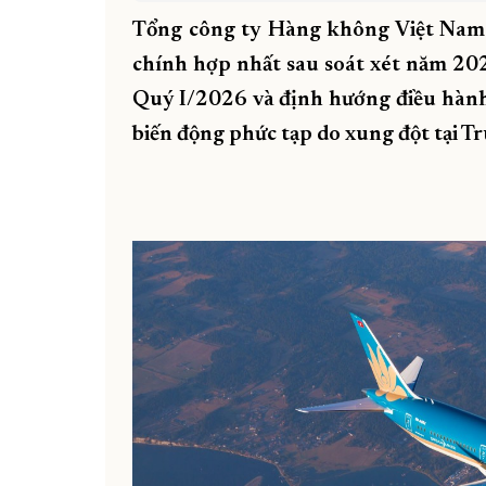
Tổng công ty Hàng không Việt Nam (
chính hợp nhất sau soát xét năm 202
Quý I/2026 và định hướng điều hành 
biến động phức tạp do xung đột tại Tr