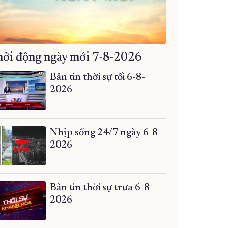
ởi động ngày mới 7-8-2026
Bản tin thời sự tối 6-8-
2026
Nhịp sống 24/7 ngày 6-8-
2026
Bản tin thời sự trưa 6-8-
2026