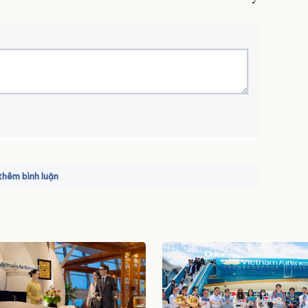
hêm bình luận