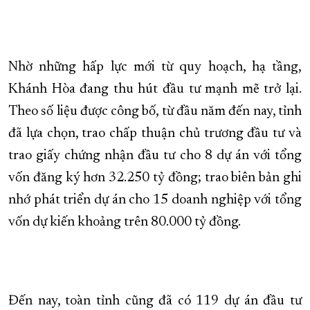
Nhờ những hấp lực mới từ quy hoạch, hạ tầng,
Khánh Hòa đang thu hút đầu tư mạnh mẽ trở lại.
Theo số liệu được công bố, từ đầu năm đến nay, tỉnh
đã lựa chọn, trao chấp thuận chủ trương đầu tư và
trao giấy chứng nhận đầu tư cho 8 dự án với tổng
vốn đăng ký hơn 32.250 tỷ đồng; trao biên bản ghi
nhớ phát triển dự án cho 15 doanh nghiệp với tổng
vốn dự kiến khoảng trên 80.000 tỷ đồng.
Đến nay, toàn tỉnh cũng đã có 119 dự án đầu tư