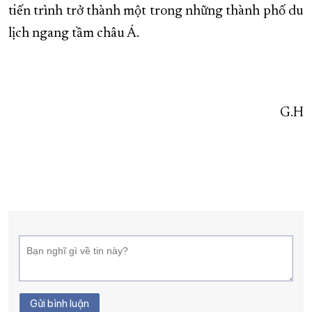
tiến trình trở thành một trong những thành phố du
lịch ngang tầm châu Á.
G.H
Gửi bình luận