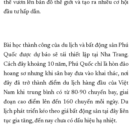
thể vươn lên bản đồ thế giới và tạo ra nhiều cơ hội
đầu tư hấp dẫn.
Bài học thành công của du lịch và bất động sản Phú
Quốc được dự báo sẽ tái thiết lập tại Nha Trang.
Cách đây khoảng 10 năm, Phú Quốc chỉ là hòn đảo
hoang sơ nhưng khi sân bay đưa vào khai thác, nơi
đây đã trở thành điểm du lịch hàng đầu của Việt
Nam khi trung bình có từ 80-90 chuyến bay, giai
đoạn cao điểm lên đến 160 chuyến mỗi ngày. Du
lịch phát triển kéo theo giá bất động sản tại đây liên
tục gia tăng, đến nay chưa có dấu hiệu hạ nhiệt.