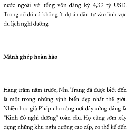
nước ngoài với tổng vốn đăng ký 4,39 tỷ USD.
Trong số đó có không ít dự án đầu tư vào lĩnh vực
du lịch nghỉ dưỡng.
Mảnh ghép hoàn hảo
Hàng trăm năm trước, Nha Trang đã được biết đến
là một trong những vịnh biển đẹp nhất thế giới.
Nhiều học giả Pháp cho rằng nơi đây xứng đáng là
“Kinh đô nghỉ dưỡng” toàn cầu. Họ cũng sớm xây
dựng những khu nghỉ dưỡng cao cấp, có thể kể đến