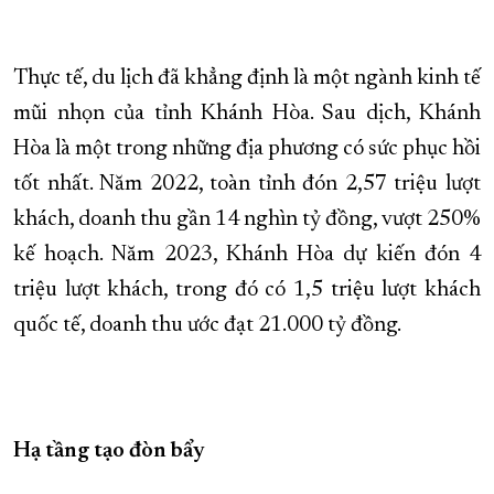
Thực tế, du lịch đã khẳng định là một ngành kinh tế
mũi nhọn của tỉnh Khánh Hòa. Sau dịch, Khánh
Hòa là một trong những địa phương có sức phục hồi
tốt nhất. Năm 2022, toàn tỉnh đón 2,57 triệu lượt
khách, doanh thu gần 14 nghìn tỷ đồng, vượt 250%
kế hoạch. Năm 2023, Khánh Hòa dự kiến đón 4
triệu lượt khách, trong đó có 1,5 triệu lượt khách
quốc tế, doanh thu ước đạt 21.000 tỷ đồng.
Hạ tầng tạo đòn bẩy