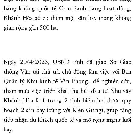
hàng không quốc tế Cam Ranh đang hoạt động,
Khánh Hòa sẽ có thêm một sân bay trong không
gian rộng gần 500 ha.
Ngày 20/4/2023, UBND tỉnh đã giao Sở Giao
thông Vận tải chủ trì, chủ động làm việc với Ban
Quản lý Khu kinh tế Vân Phong… để nghiên cứu,
tham mưu việc triển khai thu hút đầu tư. Như vậy
Khánh Hòa là 1 trong 2 tỉnh hiếm hoi được quy
hoạch 2 sân bay (cùng với Kiên Giang), giúp tăng
tiếp nhận du khách quốc tế và mở rộng mạng lưới
bay.