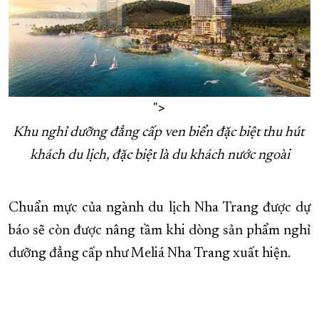
">
Khu nghỉ dưỡng đẳng cấp ven biển đặc biệt thu hút 
khách du lịch, đặc biệt là du khách nước ngoài
Chuẩn mực của ngành du lịch Nha Trang được dự
báo sẽ còn được nâng tầm khi dòng sản phẩm nghỉ
dưỡng đẳng cấp như Meliá Nha Trang xuất hiện.