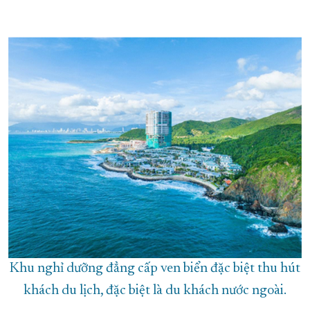
Khu nghỉ dưỡng đẳng cấp ven biển đặc biệt thu hút
khách du lịch, đặc biệt là du khách nước ngoài.