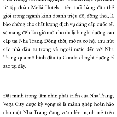
từ tập đoàn Meliá Hotels - tên tuổi hàng đầu thế
giới trong ngành kinh doanh triệu đô, đồng thời, là
bảo chứng cho chất lượng dịch vụ đẳng cấp quốc tế,
sẽ mang đến làn gió mới cho du lịch nghỉ dưỡng cao
cấp tại Nha Trang. Đồng thời, mở ra cơ hội thu hút
các nhà đầu tư trong và ngoài nước đến với Nha
Trang qua mô hình đầu tư Condotel nghỉ dưỡng 5
sao tại đây.
Đặt mình trong tầm nhìn phát triển của Nha Trang,
Vega City được kỳ vọng sẽ là mảnh ghép hoàn hảo
cho một Nha Trang đang vươn lên mạnh mẽ trên