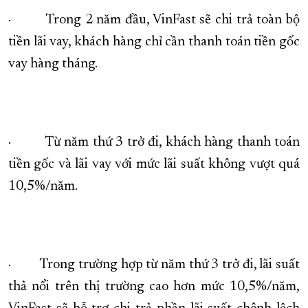
· Trong 2 năm đầu, VinFast sẽ chi trả toàn bộ
tiền lãi vay, khách hàng chỉ cần thanh toán tiền gốc
vay hàng tháng.
· Từ năm thứ 3 trở đi, khách hàng thanh toán
tiền gốc và lãi vay với mức lãi suất không vượt quá
10,5%/năm.
· Trong trường hợp từ năm thứ 3 trở đi, lãi suất
thả nổi trên thị trường cao hơn mức 10,5%/năm,