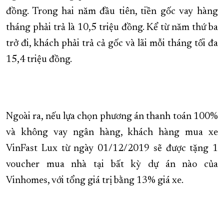
đồng. Trong hai năm đầu tiên, tiền gốc vay hàng
tháng phải trả là 10,5 triệu đồng. Kể từ năm thứ ba
trở đi, khách phải trả cả gốc và lãi mỗi tháng tối đa
15,4 triệu đồng.
Ngoài ra, nếu lựa chọn phương án thanh toán 100%
và không vay ngân hàng, khách hàng mua xe
VinFast Lux từ ngày 01/12/2019 sẽ được tặng 1
voucher mua nhà tại bất kỳ dự án nào của
Vinhomes, với tổng giá trị bằng 13% giá xe.