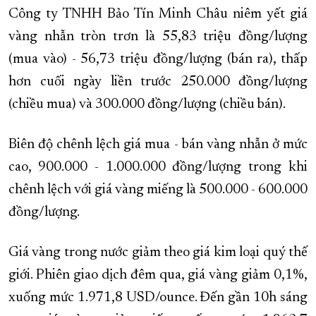
Công ty TNHH Bảo Tín Minh Châu niêm yết giá
vàng nhẫn tròn trơn là 55,83 triệu đồng/lượng
(mua vào) - 56,73 triệu đồng/lượng (bán ra), thấp
hơn cuối ngày liền trước 250.000 đồng/lượng
(chiều mua) và 300.000 đồng/lượng (chiều bán).
Biên độ chênh lệch giá mua - bán vàng nhẫn ở mức
cao, 900.000 - 1.000.000 đồng/lượng trong khi
chênh lệch với giá vàng miếng là 500.000 - 600.000
đồng/lượng.
Giá vàng trong nước giảm theo giá kim loại quý thế
giới. Phiên giao dịch đêm qua, giá vàng giảm 0,1%,
xuống mức 1.971,8 USD/ounce. Đến gần 10h sáng