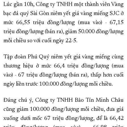
Lúc gần 10h, Công ty TNHH một thành viên Vàng
bạc đá quý Sài Gòn niêm yết giá vàng miếng SJC ở
mức 66,55 triệu đồng/lượng (mua vào) - 67,15
triệu đồng/lượng (bán ra), giảm 50.000 đồng/lượng
mỗi chiều so với cuối ngày 22-5.
Tập đoàn Phú Quý niêm yết giá vàng miếng cùng
thương hiệu ở mức 66,4 triệu đồng/lượng (mua
vào) - 67 triệu đồng/lượng (bán ra), thấp hơn cuối
ngày liền trước 100.000 đồng/lượng mỗi chiều.
Đáng chú ý, Công ty TNHH Bảo Tín Minh Châu
cũng giảm 100.000 đồng/lượng mỗi chiều, đưa giá
xuống dưới mốc 67 triệu đồng/lượng, để là 66,42