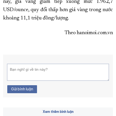
nay, giá vàng giảm tiếp xuống mức 1.962,7
USD/ounce, quy đổi thấp hơn giá vàng trong nước
khoảng 11,1 triệu đồng/lượng.
Theo hanoimoi.com.vn
Gửi bình luận
Xem thêm bình luận