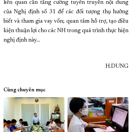
liên quan cần tăng cường tuyên truyền nội dung
của Nghị định số 31 để các đối tượng thụ hưởng
biết và tham gia vay vốn; quan tâm hỗ trợ, tạo điều
kiện thuận lợi cho các NH trong quá trình thực hiện
nghị định này…
H.DUNG
Cùng chuyên mục