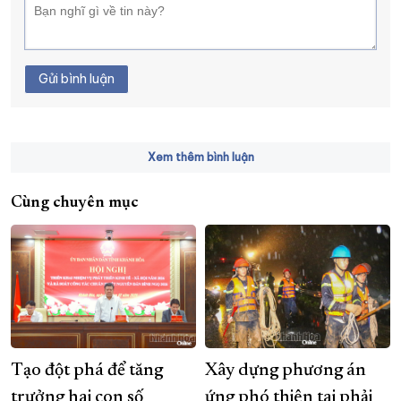
Gửi bình luận
Xem thêm bình luận
Cùng chuyên mục
Tạo đột phá để tăng
Xây dựng phương án
trưởng hai con số
ứng phó thiên tai phải