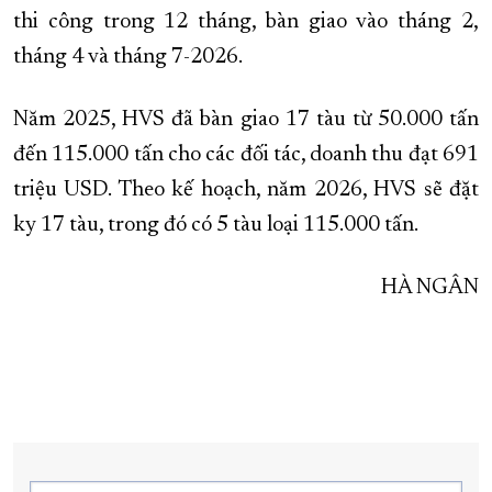
thi công trong 12 tháng, bàn giao vào tháng 2,
tháng 4 và tháng 7-2026.
Năm 2025, HVS đã bàn giao 17 tàu từ 50.000 tấn
đến 115.000 tấn cho các đối tác, doanh thu đạt 691
triệu USD. Theo kế hoạch, năm 2026, HVS sẽ đặt
ky 17 tàu, trong đó có 5 tàu loại 115.000 tấn.
HÀ NGÂN