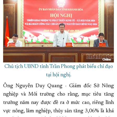
Chủ tịch UBND tỉnh Trần Phong phát biểu chỉ đạo
tại hội nghị.
Ông Nguyễn Duy Quang - Giám đốc Sở Nông
nghiệp và Môi trường cho rằng, mục tiêu tăng
trưởng năm nay được đề ra ở mức cao, riêng lĩnh
vực nông, lâm nghiệp, thủy sản tăng 3,06% là khá