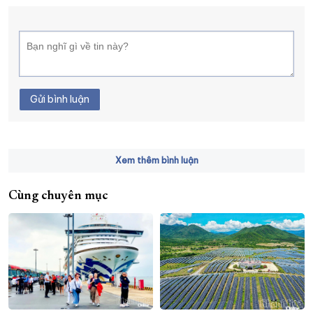
Gửi bình luận
Xem thêm bình luận
Cùng chuyên mục