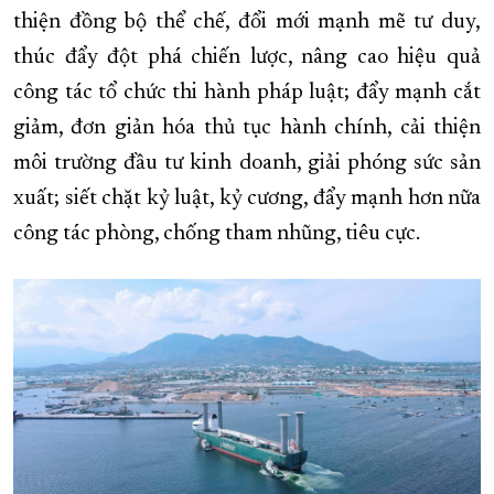
thiện đồng bộ thể chế, đổi mới mạnh mẽ tư duy,
thúc đẩy đột phá chiến lược, nâng cao hiệu quả
công tác tổ chức thi hành pháp luật; đẩy mạnh cắt
giảm, đơn giản hóa thủ tục hành chính, cải thiện
môi trường đầu tư kinh doanh, giải phóng sức sản
xuất; siết chặt kỷ luật, kỷ cương, đẩy mạnh hơn nữa
công tác phòng, chống tham nhũng, tiêu cực.