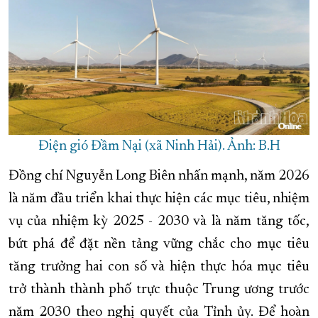
Điện gió Đầm Nại (xã Ninh Hải). Ảnh: B.H
Đồng chí Nguyễn Long Biên nhấn mạnh, năm 2026
là năm đầu triển khai thực hiện các mục tiêu, nhiệm
vụ của nhiệm kỳ 2025 - 2030 và là năm tăng tốc,
bứt phá để đặt nền tảng vững chắc cho mục tiêu
tăng trưởng hai con số và hiện thực hóa mục tiêu
trở thành thành phố trực thuộc Trung ương trước
năm 2030 theo nghị quyết của Tỉnh ủy. Để hoàn