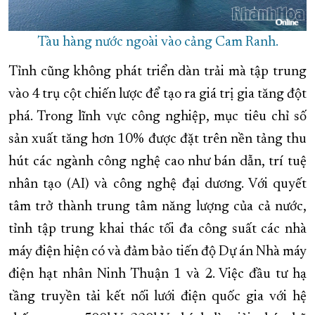
Tàu hàng nước ngoài vào cảng Cam Ranh.
Tỉnh cũng không phát triển dàn trải mà tập trung
vào 4 trụ cột chiến lược để tạo ra giá trị gia tăng đột
phá. Trong lĩnh vực công nghiệp, mục tiêu chỉ số
sản xuất tăng hơn 10% được đặt trên nền tảng thu
hút các ngành công nghệ cao như bán dẫn, trí tuệ
nhân tạo (AI) và công nghệ đại dương. Với quyết
tâm trở thành trung tâm năng lượng của cả nước,
tỉnh tập trung khai thác tối đa công suất các nhà
máy điện hiện có và đảm bảo tiến độ Dự án Nhà máy
điện hạt nhân Ninh Thuận 1 và 2. Việc đầu tư hạ
tầng truyền tải kết nối lưới điện quốc gia với hệ