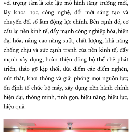
với trọng tâm là xác lập mô hình tăng trưởng mới,
lấy khoa học, công nghệ, đổi mới sáng tạo và
chuyển đổi số làm động lực chính. Bên cạnh đó, cơ
cấu lại nền kinh tế, đẩy mạnh công nghiệp hóa, hiện
đại hóa; nâng cao năng suất, chất lượng, khả năng
chống chịu và sức cạnh tranh của nền kinh tế; đẩy
mạnh xây dựng, hoàn thiện đồng bộ thể chế phát
triển, tháo gỡ kịp thời, dứt điểm các điểm nghẽn,
nút thắt, khơi thông và giải phóng mọi nguồn lực;
ổn định tổ chức bộ máy, xây dựng nền hành chính
hiện đại, thông minh, tinh gọn, hiệu năng, hiệu lực,
hiệu quả.