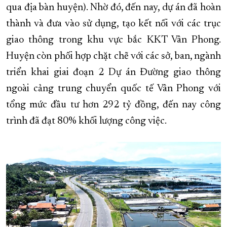
qua địa bàn huyện). Nhờ đó, đến nay, dự án đã hoàn
thành và đưa vào sử dụng, tạo kết nối với các trục
giao thông trong khu vực bắc KKT Vân Phong.
Huyện còn phối hợp chặt chẽ với các sở, ban, ngành
triển khai giai đoạn 2 Dự án Đường giao thông
ngoài cảng trung chuyển quốc tế Vân Phong với
tổng mức đầu tư hơn 292 tỷ đồng, đến nay công
trình đã đạt 80% khối lượng công việc.