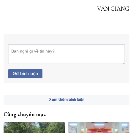
VĂN GIANG
Gửi bình luận
Xem thêm bình luận
Cùng chuyên mục