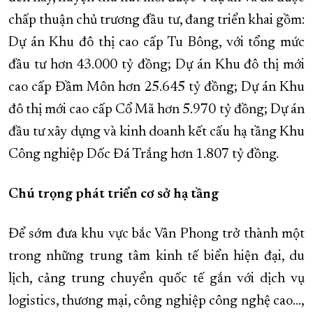
chấp thuận chủ trương đầu tư, đang triển khai gồm:
Dự án Khu đô thị cao cấp Tu Bông, với tổng mức
đầu tư hơn 43.000 tỷ đồng; Dự án Khu đô thị mới
cao cấp Đầm Môn hơn 25.645 tỷ đồng; Dự án Khu
đô thị mới cao cấp Cổ Mã hơn 5.970 tỷ đồng; Dự án
đầu tư xây dựng và kinh doanh kết cấu hạ tầng Khu
Công nghiệp Dốc Đá Trắng hơn 1.807 tỷ đồng.
Chú trọng phát triển cơ sở hạ tầng
Để sớm đưa khu vực bắc Vân Phong trở thành một
trong những trung tâm kinh tế biển hiện đại, du
lịch, cảng trung chuyển quốc tế gắn với dịch vụ
logistics, thương mại, công nghiệp công nghệ cao…,