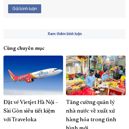
Gửi bình luận
Xem thêm bình luận
Cùng chuyên mục
Đặt vé Vietjet Hà Nội –
Tăng cường quản lý
Sài Gòn siêu tiết kiệm
nhà nước về xuất xứ
với Traveloka
hàng hóa trong tình
hình mới