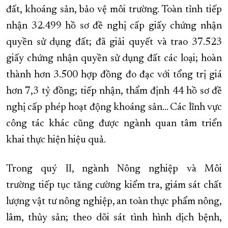
đất, khoáng sản, bảo vệ môi trường. Toàn tỉnh tiếp
nhận 32.499 hồ sơ đề nghị cấp giấy chứng nhận
quyền sử dụng đất; đã giải quyết và trao 37.523
giấy chứng nhận quyền sử dụng đất các loại; hoàn
thành hơn 3.500 hợp đồng đo đạc với tổng trị giá
hơn 7,3 tỷ đồng; tiếp nhận, thẩm định 44 hồ sơ đề
nghị cấp phép hoạt động khoáng sản... Các lĩnh vực
công tác khác cũng được ngành quan tâm triển
khai thực hiện hiệu quả.
Trong quý II, ngành Nông nghiệp và Môi
trường tiếp tục tăng cường kiểm tra, giám sát chất
lượng vật tư nông nghiệp, an toàn thực phẩm nông,
lâm, thủy sản; theo dõi sát tình hình dịch bệnh,