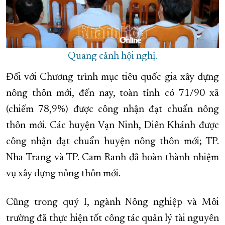
Quang cảnh hội nghị.
Đối với Chương trình mục tiêu quốc gia xây dựng
nông thôn mới, đến nay, toàn tỉnh có 71/90 xã
(chiếm 78,9%) được công nhận đạt chuẩn nông
thôn mới. Các huyện
Vạn Ninh, Diên Khánh được
công nhận đạt chuẩn huyện nông thôn mới; TP.
Nha Trang và TP. Cam Ranh đã hoàn thành nhiệm
vụ xây dựng nông thôn mới.
Cũng trong quý I, ngành Nông nghiệp và Môi
trường đã thực hiện tốt công tác quản lý tài nguyên