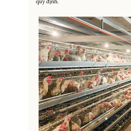
quy định.