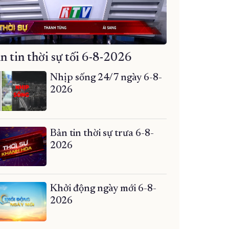
n tin thời sự tối 6-8-2026
Nhịp sống 24/7 ngày 6-8-
2026
Bản tin thời sự trưa 6-8-
2026
Khởi động ngày mới 6-8-
2026