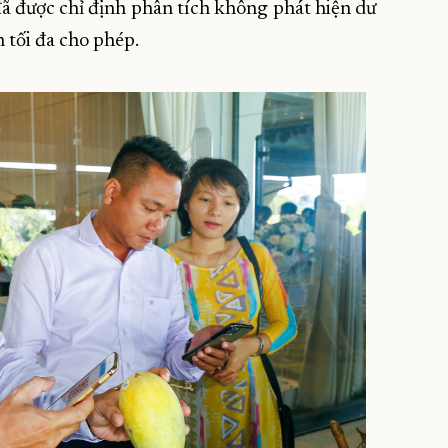
ã được chỉ định phân tích không phát hiện dư
n tối đa cho phép.