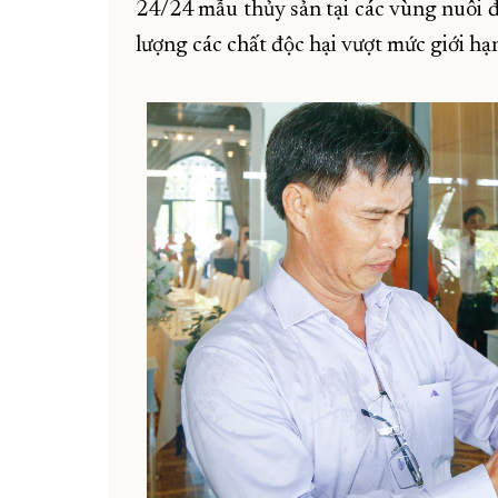
24/24 mẫu thủy sản tại các vùng nuôi đ
lượng các chất độc hại vượt mức giới hạ