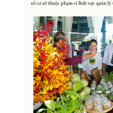
số cơ sở thuộc phạm vi lĩnh vực quản lý 