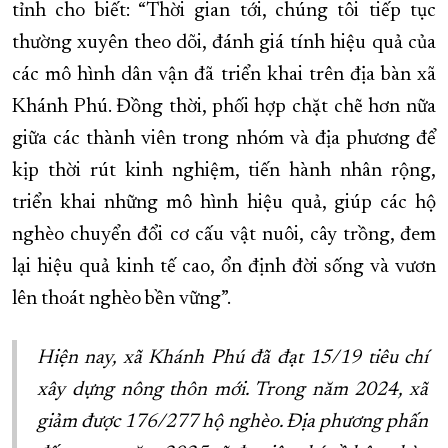
tỉnh cho biết: “Thời gian tới, chúng tôi tiếp tục
thường xuyên theo dõi, đánh giá tính hiệu quả của
các mô hình dân vận đã triển khai trên địa bàn xã
Khánh Phú. Đồng thời, phối hợp chặt chẽ hơn nữa
giữa các thành viên trong nhóm và địa phương để
kịp thời rút kinh nghiệm, tiến hành nhân rộng,
triển khai những mô hình hiệu quả, giúp các hộ
nghèo chuyển đổi cơ cấu vật nuôi, cây trồng, đem
lại hiệu quả kinh tế cao, ổn định đời sống và vươn
lên thoát nghèo bền vững”.
Hiện nay, xã Khánh Phú đã đạt 15/19 tiêu chí
xây dựng nông thôn mới. Trong năm 2024, xã
giảm được 176/277 hộ nghèo. Địa phương phấn