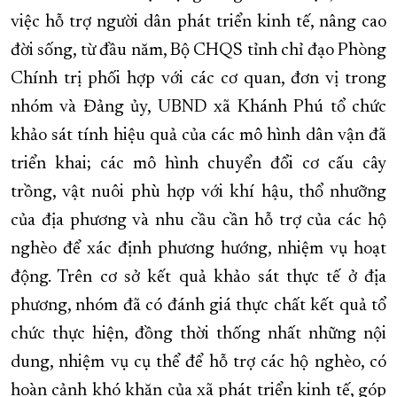
việc hỗ trợ người dân phát triển kinh tế, nâng cao
đời sống, từ đầu năm, Bộ CHQS tỉnh chỉ đạo Phòng
Chính trị phối hợp với các cơ quan, đơn vị trong
nhóm và Đảng ủy, UBND xã Khánh Phú tổ chức
khảo sát tính hiệu quả của các mô hình dân vận đã
triển khai; các mô hình chuyển đổi cơ cấu cây
trồng, vật nuôi phù hợp với khí hậu, thổ nhưỡng
của địa phương và nhu cầu cần hỗ trợ của các hộ
nghèo để xác định phương hướng, nhiệm vụ hoạt
động. Trên cơ sở kết quả khảo sát thực tế ở địa
phương, nhóm đã có đánh giá thực chất kết quả tổ
chức thực hiện, đồng thời thống nhất những nội
dung, nhiệm vụ cụ thể để hỗ trợ các hộ nghèo, có
hoàn cảnh khó khăn của xã phát triển kinh tế, góp