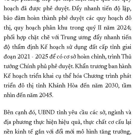
hoạch đã được phê duyệt. Đẩy nhanh tiến độ lập,
bảo đảm hoàn thành phê duyệt các quy hoạch đô
thị, quy hoạch phân khu trong quý II năm 2024;
phối hợp chặt chẽ với Trung ương đẩy nhanh tiến
độ thẩm định Kế hoạch sử dụng đất cấp tỉnh giai
đoạn 2021 - 2025 để có cơ sở hoàn chỉnh, trình Thủ
tướng Chính phủ phê duyệt. Khẩn trương ban hành
Kế hoạch triển khai cụ thể hóa Chương trình phát
triển đô thị tỉnh Khánh Hòa đến năm 2030, tầm
nhìn đến năm 2045.
Bên cạnh đó, UBND tỉnh yêu cầu các sở, ngành và
địa phương thực hiện hiệu quả, thực chất cơ cấu lại
nền kinh tế gắn với đổi mới mô hình tăng trưởng,