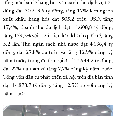
tổng mức bán lẻ hàng hóa và doanh thu dịch vụ tiêu
dùng đạt 30.203,6 tỷ đồng, tăng 17%; kim ngạch
xuất khẩu hàng hóa đạt 505,2 triệu USD, tăng
17,4%; doanh thu du lịch đạt 11.608,8 tỷ đồng,
tăng 159,2% với 1,25 triệu lượt khách quốc tế, tăng
5,2 lần. Thu ngân sách nhà nước đạt 4.636,4 tỷ
đồng, đạt 27,8% dự toán và tăng 12,9% cùng kỳ
năm trước; trong đó thu nội địa là 3.944,2 tỷ đồng,
đạt 27% dự toán và tăng 7,7% cùng kỳ năm trước.
Tổng vốn đầu tư phát triển xã hội trên địa bàn tỉnh
đạt 14.878,7 tỷ đồng, tăng 12,5% so với cùng kỳ
năm trước.