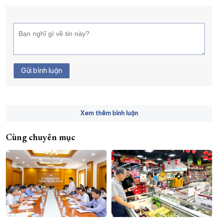
Gửi bình luận
Xem thêm bình luận
Cùng chuyên mục