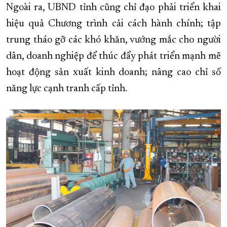
Ngoài ra, UBND tỉnh cũng chỉ đạo phải triển khai
hiệu quả Chương trình cải cách hành chính; tập
trung tháo gỡ các khó khăn, vướng mắc cho người
dân, doanh nghiệp để thúc đẩy phát triển mạnh mẽ
hoạt động sản xuất kinh doanh; nâng cao chỉ số
năng lực cạnh tranh cấp tỉnh.