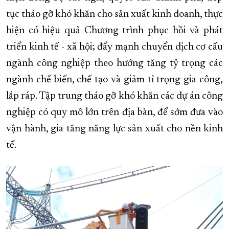
tục tháo gỡ khó khăn cho sản xuất kinh doanh, thực
hiện có hiệu quả Chương trình phục hồi và phát
triển kinh tế - xã hội; đẩy mạnh chuyển dịch cơ cấu
ngành công nghiệp theo hướng tăng tỷ trọng các
ngành chế biến, chế tạo và giảm tỉ trọng gia công,
lắp ráp. Tập trung tháo gỡ khó khăn các dự án công
nghiệp có quy mô lớn trên địa bàn, để sớm đưa vào
vận hành, gia tăng năng lực sản xuất cho nền kinh
tế.