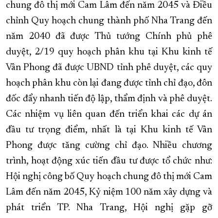
chung đô thị mới Cam Lâm đến năm 2045 và Điều
chỉnh Quy hoạch chung thành phố Nha Trang đến
năm 2040 đã được Thủ tướng Chính phủ phê
duyệt, 2/19 quy hoạch phân khu tại Khu kinh tế
Vân Phong đã được UBND tỉnh phê duyệt, các quy
hoạch phân khu còn lại đang được tỉnh chỉ đạo, đôn
đốc đẩy nhanh tiến độ lập, thẩm định và phê duyệt.
Các nhiệm vụ liên quan đến triển khai các dự án
đầu tư trọng điểm, nhất là tại Khu kinh tế Vân
Phong được tăng cường chỉ đạo. Nhiều chương
trình, hoạt động xúc tiến đầu tư được tổ chức như:
Hội nghị công bố Quy hoạch chung đô thị mới Cam
Lâm đến năm 2045, Kỷ niệm 100 năm xây dựng và
phát triển TP. Nha Trang, Hội nghị gặp gỡ