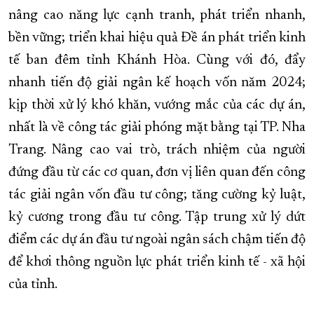
nâng cao năng lực cạnh tranh, phát triển nhanh,
bền vững; triển khai hiệu quả Đề án phát triển kinh
tế ban đêm tỉnh Khánh Hòa. Cùng với đó, đẩy
nhanh tiến độ giải ngân kế hoạch vốn năm 2024;
kịp thời xử lý khó khăn, vướng mắc của các dự án,
nhất là về công tác giải phóng mặt bằng tại TP. Nha
Trang. Nâng cao vai trò, trách nhiệm của người
đứng đầu từ các cơ quan, đơn vị liên quan đến công
tác giải ngân vốn đầu tư công; tăng cường kỷ luật,
kỷ cương trong đầu tư công. Tập trung xử lý dứt
điểm các dự án đầu tư ngoài ngân sách chậm tiến độ
để khơi thông nguồn lực phát triển kinh tế - xã hội
của tỉnh.