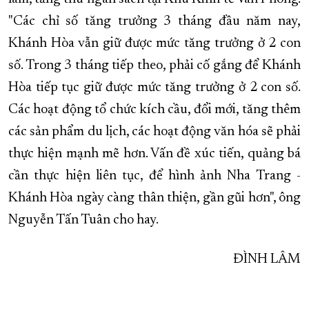
"Các chỉ số tăng trưởng 3 tháng đầu năm nay,
Khánh Hòa vẫn giữ được mức tăng trưởng ở 2 con
số. Trong 3 tháng tiếp theo, phải cố gắng để Khánh
Hòa tiếp tục giữ được mức tăng trưởng ở 2 con số.
Các hoạt động tổ chức kích cầu, đổi mới, tăng thêm
các sản phẩm du lịch, các hoạt động văn hóa sẽ phải
thực hiện mạnh mẽ hơn. Vấn đề xúc tiến, quảng bá
cần thực hiện liên tục, để hình ảnh Nha Trang -
Khánh Hòa ngày càng thân thiện, gần gũi hơn", ông
Nguyễn Tấn Tuân cho hay.
ĐÌNH LÂM