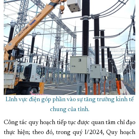
Lĩnh vực điện góp phần vào sự tăng trưởng kinh tế
chung của tỉnh.
Công tác quy hoạch tiếp tục được quan tâm chỉ đạo
thực hiện; theo đó, trong quý I/2024, Quy hoạch