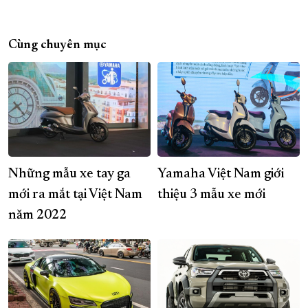
Cùng chuyên mục
Những mẫu xe tay ga
Yamaha Việt Nam giới
mới ra mắt tại Việt Nam
thiệu 3 mẫu xe mới
năm 2022