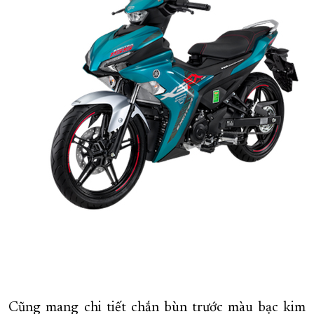
Cũng mang chi tiết chắn bùn trước màu bạc kim