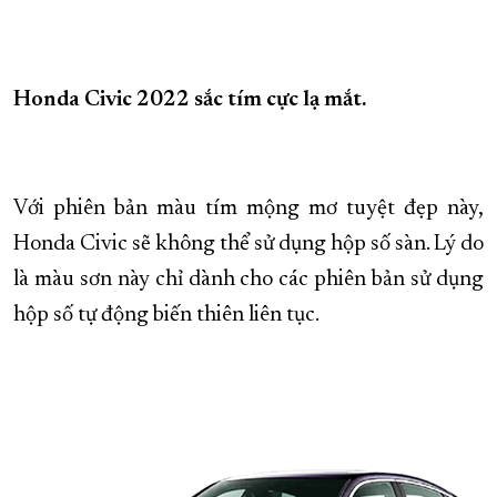
Honda Civic 2022 sắc tím cực lạ mắt.
Với phiên bản màu tím mộng mơ tuyệt đẹp này,
Honda Civic sẽ không thể sử dụng hộp số sàn. Lý do
là màu sơn này chỉ dành cho các phiên bản sử dụng
hộp số tự động biến thiên liên tục.