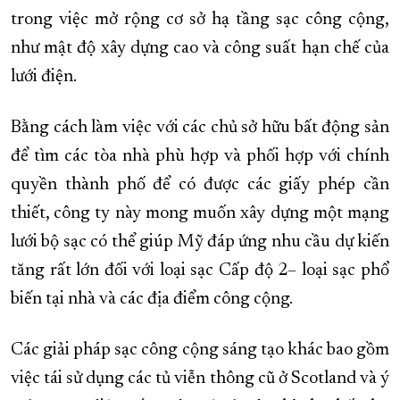
trong việc mở rộng cơ sở hạ tầng sạc công cộng,
như mật độ xây dựng cao và công suất hạn chế của
lưới điện.
Bằng cách làm việc với các chủ sở hữu bất động sản
để tìm các tòa nhà phù hợp và phối hợp với chính
quyền thành phố để có được các giấy phép cần
thiết, công ty này mong muốn xây dựng một mạng
lưới bộ sạc có thể giúp Mỹ đáp ứng nhu cầu dự kiến
tăng rất lớn đối với loại sạc Cấp độ 2– loại sạc phổ
biến tại nhà và các địa điểm công cộng.
Các giải pháp sạc công cộng sáng tạo khác bao gồm
việc tái sử dụng các tủ viễn thông cũ ở Scotland và ý