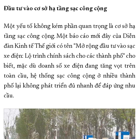
Đầu tư vào cơ sở hạ tầng sạc công cộng
Một yếu tố không kém phần quan trọng là cơ sở hạ
tầng sạc công cộng. Một báo cáo mới đây của Diễn
đàn Kinh tế Thế giới có tên "Mở rộng đầu tư vào sạc
xe điện: Lộ trình chính sách cho các thành phố" cho
biết, mặc dù doanh số xe điện đang tăng vọt trên
toàn cầu, hệ thống sạc công cộng ở nhiều thành
phố lại không phát triển đủ nhanh để đáp ứng nhu
cầu.