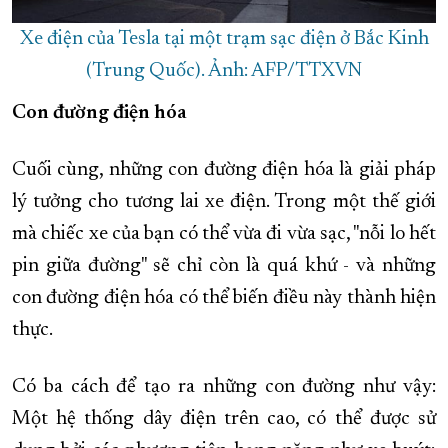
Xe điện của Tesla tại một trạm sạc điện ở Bắc Kinh
(Trung Quốc). Ảnh: AFP/TTXVN
Con đường điện hóa
Cuối cùng, những con đường điện hóa là giải pháp
lý tưởng cho tương lai xe điện. Trong một thế giới
mà chiếc xe của bạn có thể vừa đi vừa sạc, "nỗi lo hết
pin giữa đường" sẽ chỉ còn là quá khứ - và những
con đường điện hóa có thể biến điều này thành hiện
thực.
Có ba cách để tạo ra những con đường như vậy:
Một hệ thống dây điện trên cao, có thể được sử