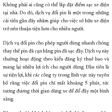
Không phải ai cũng có thể lắp đặt điểm sạc xe điện
tại nhà. Do đó, dịch vụ đổi pin là một trong những
cải tiến gần đây nhằm giúp cho việc sở hữu xe điện
trở nên thuận tiện hơn cho nhiều người.
Dịch vụ đổi pin cho phép người dùng nhanh chóng
thay thế pin đã cạn bằng pin đã sạc đầy. Dịch vụ này
thường hoạt động theo kiểu đăng ký thuê bao và
mang lại nhiều lợi ích cho người dùng. Đầu tiên là
sự tiện lợi, khi các công ty trong lĩnh vực này tuyên
bố rằng việc đổi pin chỉ mất khoảng 5 phút, tức
tương đương thời gian dừng xe để đổ đầy một bình
xăng.