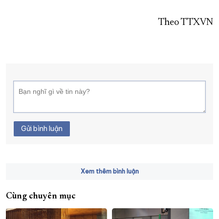
Theo TTXVN
Gửi bình luận
Xem thêm bình luận
Cùng chuyên mục