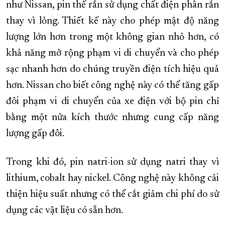
như Nissan, pin thể rắn sử dụng chất điện phân rắn
thay vì lỏng. Thiết kế này cho phép mật độ năng
lượng lớn hơn trong một không gian nhỏ hơn, có
khả năng mở rộng phạm vi di chuyển và cho phép
sạc nhanh hơn do chúng truyền điện tích hiệu quả
hơn. Nissan cho biết công nghệ này có thể tăng gấp
đôi phạm vi di chuyển của xe điện với bộ pin chỉ
bằng một nửa kích thước nhưng cung cấp năng
lượng gấp đôi.
Trong khi đó, pin natri-ion sử dụng natri thay vì
lithium, cobalt hay nickel. Công nghệ này không cải
thiện hiệu suất nhưng có thể cắt giảm chi phí do sử
dụng các vật liệu có sẵn hơn.