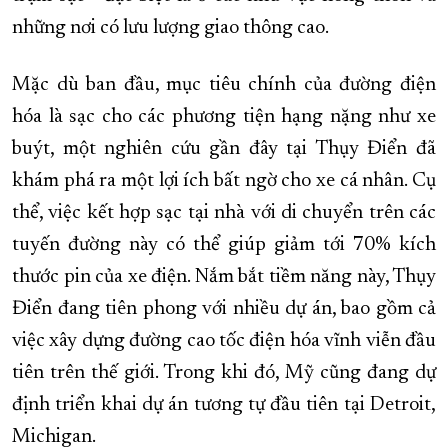
những nơi có lưu lượng giao thông cao.
Mặc dù ban đầu, mục tiêu chính của đường điện
hóa là sạc cho các phương tiện hạng nặng như xe
buýt, một nghiên cứu gần đây tại Thụy Điển đã
khám phá ra một lợi ích bất ngờ cho xe cá nhân. Cụ
thể, việc kết hợp sạc tại nhà với di chuyển trên các
tuyến đường này có thể giúp giảm tới 70% kích
thước pin của xe điện. Nắm bắt tiềm năng này, Thụy
Điển đang tiên phong với nhiều dự án, bao gồm cả
việc xây dựng đường cao tốc điện hóa vĩnh viễn đầu
tiên trên thế giới. Trong khi đó, Mỹ cũng đang dự
định triển khai dự án tương tự đầu tiên tại Detroit,
Michigan.