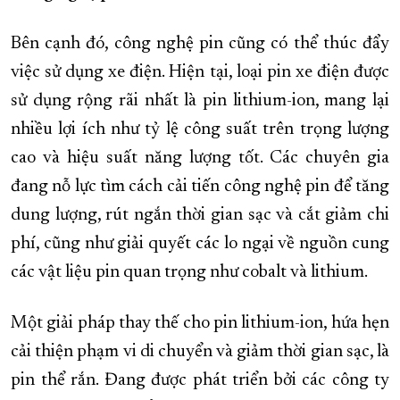
Bên cạnh đó, công nghệ pin cũng có thể thúc đẩy
việc sử dụng xe điện. Hiện tại, loại pin xe điện được
sử dụng rộng rãi nhất là pin lithium-ion, mang lại
nhiều lợi ích như tỷ lệ công suất trên trọng lượng
cao và hiệu suất năng lượng tốt. Các chuyên gia
đang nỗ lực tìm cách cải tiến công nghệ pin để tăng
dung lượng, rút ngắn thời gian sạc và cắt giảm chi
phí, cũng như giải quyết các lo ngại về nguồn cung
các vật liệu pin quan trọng như cobalt và lithium.
Một giải pháp thay thế cho pin lithium-ion, hứa hẹn
cải thiện phạm vi di chuyển và giảm thời gian sạc, là
pin thể rắn. Đang được phát triển bởi các công ty