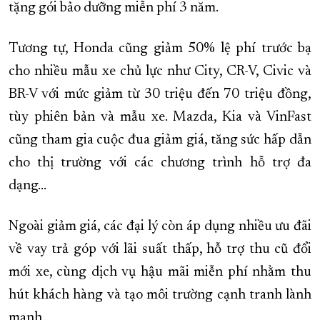
tặng gói bảo dưỡng miễn phí 3 năm.
Tương tự, Honda cũng giảm 50% lệ phí trước bạ
cho nhiều mẫu xe chủ lực như City, CR-V, Civic và
BR-V với mức giảm từ 30 triệu đến 70 triệu đồng,
tùy phiên bản và mẫu xe. Mazda, Kia và VinFast
cũng tham gia cuộc đua giảm giá, tăng sức hấp dẫn
cho thị trường với các chương trình hỗ trợ đa
dạng...
Ngoài giảm giá, các đại lý còn áp dụng nhiều ưu đãi
về vay trả góp với lãi suất thấp, hỗ trợ thu cũ đổi
mới xe, cùng dịch vụ hậu mãi miễn phí nhằm thu
hút khách hàng và tạo môi trường cạnh tranh lành
mạnh.