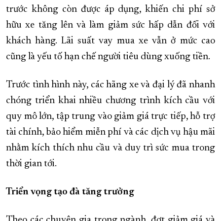
trước không còn được áp dụng, khiến chi phí sở
hữu xe tăng lên và làm giảm sức hấp dẫn đối với
khách hàng. Lãi suất vay mua xe vẫn ở mức cao
cũng là yếu tố hạn chế người tiêu dùng xuống tiền.
Trước tình hình này, các hãng xe và đại lý đã nhanh
chóng triển khai nhiều chương trình kích cầu với
quy mô lớn, tập trung vào giảm giá trực tiếp, hỗ trợ
tài chính, bảo hiểm miễn phí và các dịch vụ hậu mãi
nhằm kích thích nhu cầu và duy trì sức mua trong
thời gian tới.
Triển vọng tạo đà tăng trưởng
Theo các chuyên gia trong ngành, đợt giảm giá và