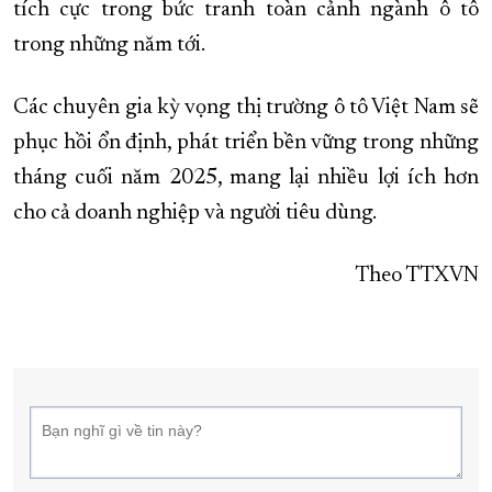
tích cực trong bức tranh toàn cảnh ngành ô tô
trong những năm tới.
Các chuyên gia kỳ vọng thị trường ô tô Việt Nam sẽ
phục hồi ổn định, phát triển bền vững trong những
tháng cuối năm 2025, mang lại nhiều lợi ích hơn
cho cả doanh nghiệp và người tiêu dùng.
Theo TTXVN