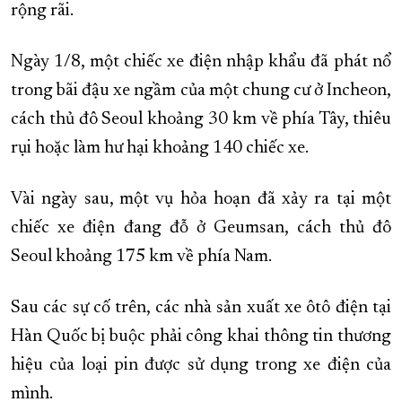
rộng rãi.
Ngày 1/8, một chiếc xe điện nhập khẩu đã phát nổ
trong bãi đậu xe ngầm của một chung cư ở Incheon,
cách thủ đô Seoul khoảng 30 km về phía Tây, thiêu
rụi hoặc làm hư hại khoảng 140 chiếc xe.
Vài ngày sau, một vụ hỏa hoạn đã xảy ra tại một
chiếc xe điện đang đỗ ở Geumsan, cách thủ đô
Seoul khoảng 175 km về phía Nam.
Sau các sự cố trên, các nhà sản xuất xe ôtô điện tại
Hàn Quốc bị buộc phải công khai thông tin thương
hiệu của loại pin được sử dụng trong xe điện của
mình.