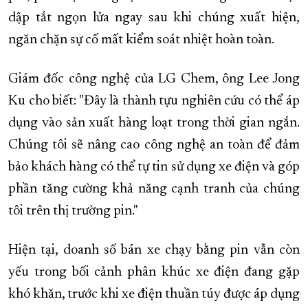
dập tắt ngọn lửa ngay sau khi chúng xuất hiện,
ngăn chặn sự cố mất kiểm soát nhiệt hoàn toàn.
Giám đốc công nghệ của LG Chem, ông Lee Jong
Ku cho biết: "Đây là thành tựu nghiên cứu có thể áp
dụng vào sản xuất hàng loạt trong thời gian ngắn.
Chúng tôi sẽ nâng cao công nghệ an toàn để đảm
bảo khách hàng có thể tự tin sử dụng xe điện và góp
phần tăng cường khả năng cạnh tranh của chúng
tôi trên thị trường pin."
Hiện tại, doanh số bán xe chạy bằng pin vẫn còn
yếu trong bối cảnh phân khúc xe điện đang gặp
khó khăn, trước khi xe điện thuần túy được áp dụng