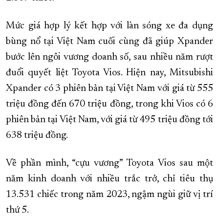
Mức giá hợp lý kết hợp với làn sóng xe đa dụng
bùng nổ tại Việt Nam cuối cùng đã giúp Xpander
bước lên ngôi vương doanh số, sau nhiều năm rượt
đuổi quyết liệt Toyota Vios. Hiện nay, Mitsubishi
Xpander có 3 phiên bản tại Việt Nam với giá từ 555
triệu đồng đến 670 triệu đồng, trong khi Vios có 6
phiên bản tại Việt Nam, với giá từ 495 triệu đồng tới
638 triệu đồng.
Về phần mình, “cựu vương” Toyota Vios sau một
năm kinh doanh với nhiều trắc trở, chỉ tiêu thụ
13.531 chiếc trong năm 2023, ngậm ngùi giữ vị trí
thứ 5.