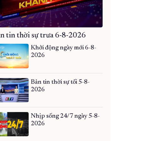
n tin thời sự trưa 6-8-2026
Khởi động ngày mới 6-8-
2026
Bản tin thời sự tối 5-8-
2026
Nhịp sống 24/7 ngày 5-8-
2026