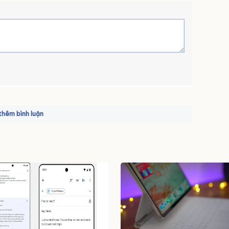
hêm bình luận