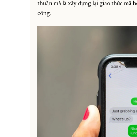
thuần mà là xây dựng lại giao thức mã
công.