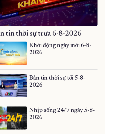
n tin thời sự trưa 6-8-2026
Khởi động ngày mới 6-8-
2026
Bản tin thời sự tối 5-8-
2026
Nhịp sống 24/7 ngày 5-8-
2026