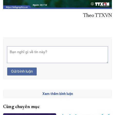
Theo TTXVN
Gửi bình luận
Xem thêm bình luận
Cùng chuyên mục