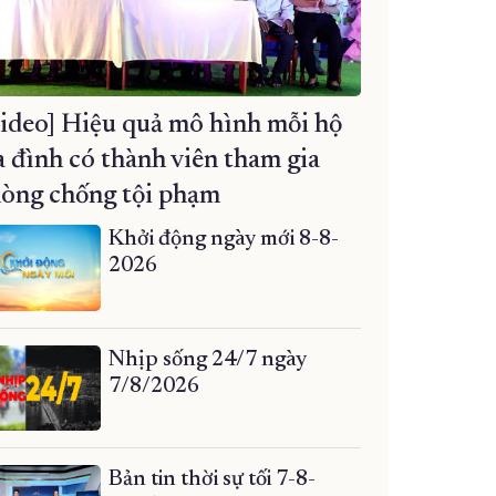
ideo] Hiệu quả mô hình mỗi hộ
a đình có thành viên tham gia
òng chống tội phạm
Khởi động ngày mới 8-8-
2026
Nhịp sống 24/7 ngày
7/8/2026
Bản tin thời sự tối 7-8-