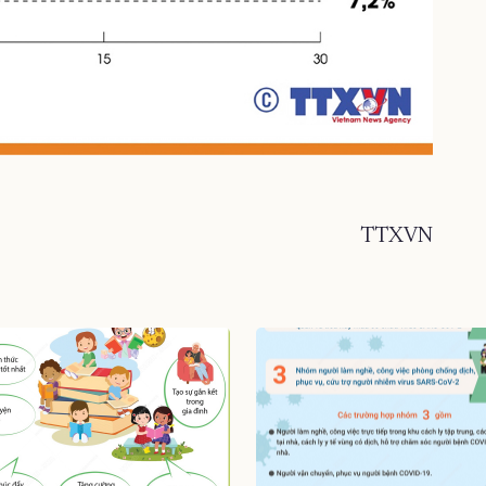
TTXVN