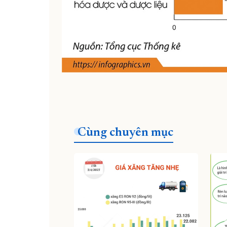
Cùng chuyên mục