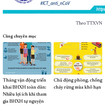
Theo TTXVN
Cùng chuyên mục
Tháng vận động triển
Chủ động phòng, chống
khai BHXH toàn dân:
cháy rừng mùa khô hạn
Nhiều lợi ích khi tham
gia BHXH tự nguyện