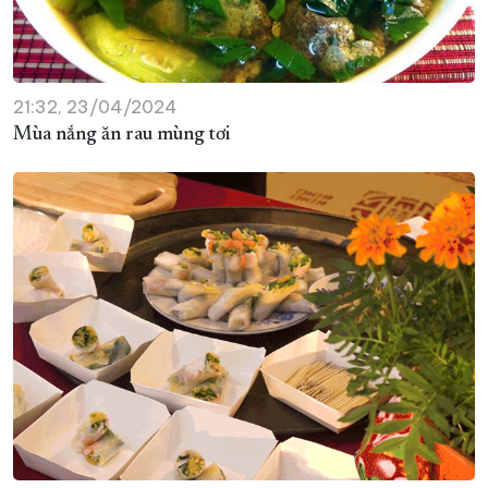
21:32, 23/04/2024
Mùa nắng ăn rau mùng tơi