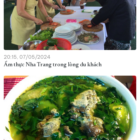
20:15, 07/05/2024
Ẩm thực Nha Trang trong lòng du khách