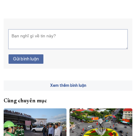
Gửi bình luận
Xem thêm bình luận
Cùng chuyên mục