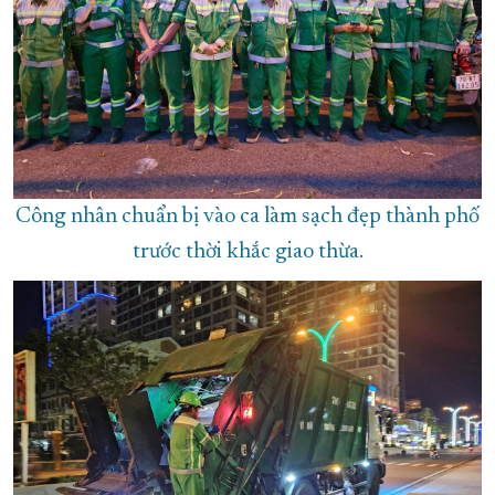
Công nhân chuẩn bị vào ca làm sạch đẹp thành phố
trước thời khắc giao thừa.