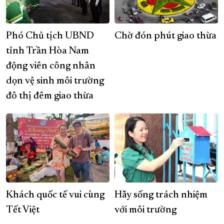
Phó Chủ tịch UBND
Chờ đón phút giao thừa
tỉnh Trần Hòa Nam
động viên công nhân
dọn vệ sinh môi trường
đô thị đêm giao thừa
Khách quốc tế vui cùng
Hãy sống trách nhiệm
Tết Việt
với môi trường