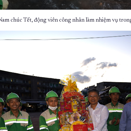
am chúc Tết, động viên công nhân làm nhiệm vụ trong