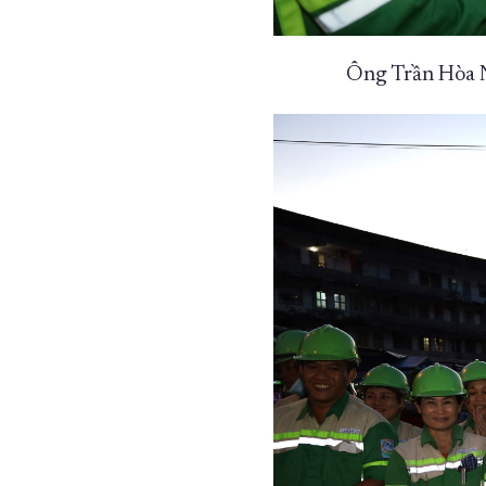
Ông Trần Hòa N