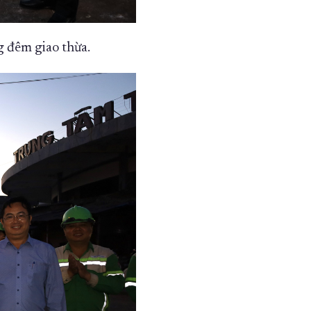
 đêm giao thừa.