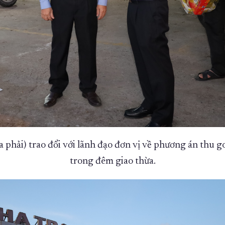
phải) trao đổi với lãnh đạo đơn vị về phương án thu g
trong đêm giao thừa.