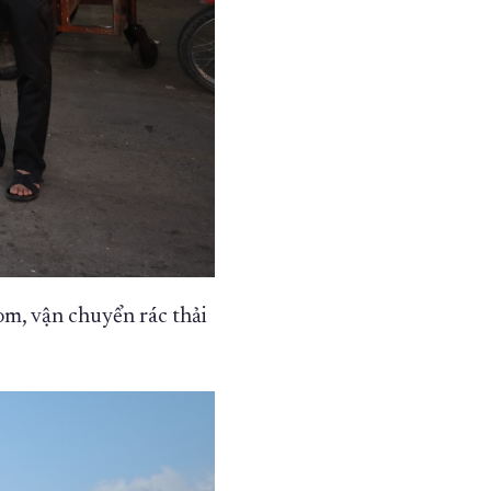
om, vận chuyển rác thải