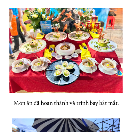
Món ăn đã hoàn thành và trình bày bắt mắt.