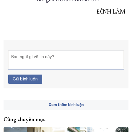
ĐÌNH LÂM
Gửi bình luận
Xem thêm bình luận
Cùng chuyên mục