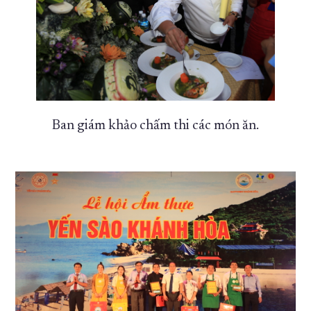
Ban giám khảo chấm thi các món ăn.