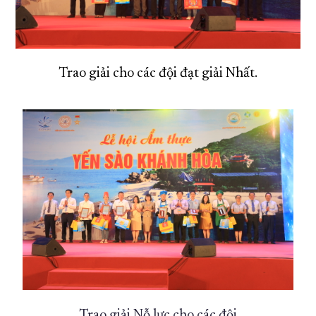
Trao giải cho các đội đạt giải Nhất.
Trao giải Nỗ lực cho các đội