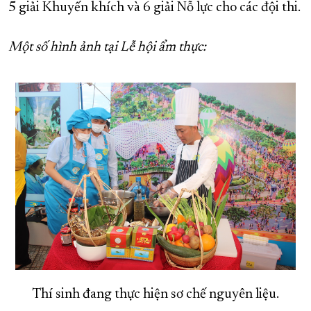
5 giải Khuyến khích và 6 giải Nỗ lực cho các đội thi.
Một số hình ảnh tại Lễ hội ẩm thực:
Thí sinh đang thực hiện sơ chế nguyên liệu.