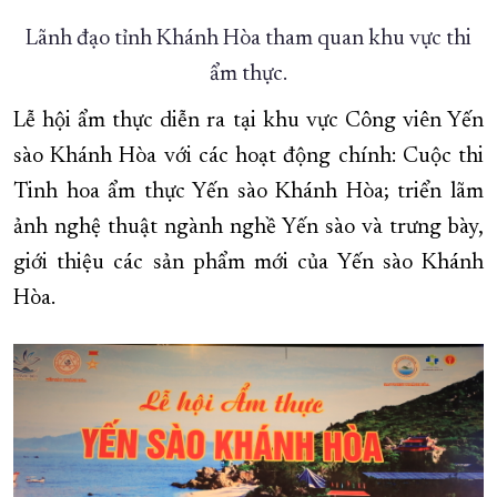
Lãnh đạo tỉnh Khánh Hòa tham quan khu vực thi
ẩm thực.
Lễ hội ẩm thực diễn ra tại khu vực Công viên Yến
sào Khánh Hòa với các hoạt động chính: Cuộc thi
Tinh hoa ẩm thực Yến sào Khánh Hòa; triển lãm
ảnh nghệ thuật ngành nghề Yến sào và trưng bày,
giới thiệu các sản phẩm mới của Yến sào Khánh
Hòa.