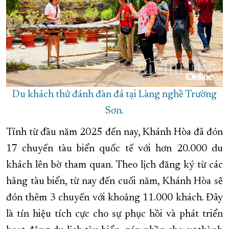
Du khách thử đánh đàn đá tại Làng nghề Trường
Sơn.
Tính từ đầu năm 2025 đến nay, Khánh Hòa đã đón
17 chuyến tàu biển quốc tế với hơn 20.000 du
khách lên bờ tham quan. Theo lịch đăng ký từ các
hãng tàu biển, từ nay đến cuối năm, Khánh Hòa sẽ
đón thêm 3 chuyến với khoảng 11.000 khách. Đây
là tín hiệu tích cực cho sự phục hồi và phát triển