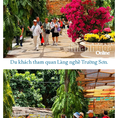
Du khách tham quan Làng nghề Trường Sơn.