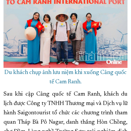
Du khách chụp ảnh lưu niệm khi xuống Cảng quốc
tế Cam Ranh.
Sau khi cập Cảng quốc tế Cam Ranh, khách du
lịch được Công ty TNHH Thương mại và Dịch vụ lữ
hành Saigontourist tổ chức các chương trình tham
quan Tháp Bà Pô Nagar, danh thắng Hòn Chồng,