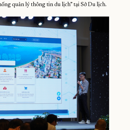
ng quản lý thông tin du lịch” tại Sở Du lịch.