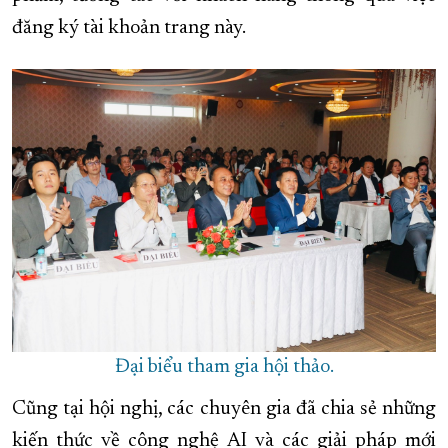
đăng ký tài khoản trang này.
Đại biểu tham gia hội thảo.
Cũng tại hội nghị, các chuyên gia đã chia sẻ những
kiến thức về công nghệ AI và các giải pháp mới