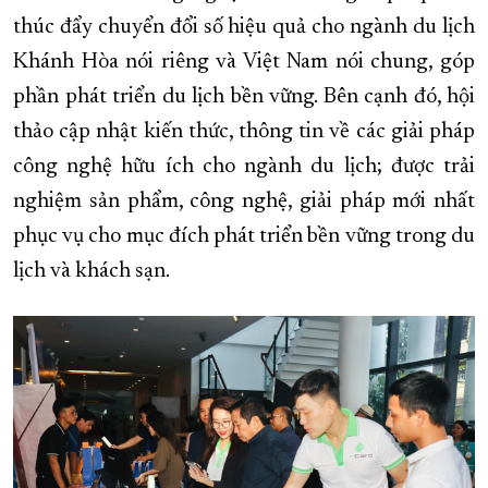
thúc đẩy chuyển đổi số hiệu quả cho ngành du lịch
Khánh Hòa nói riêng và Việt Nam nói chung, góp
phần phát triển du lịch bền vững. Bên cạnh đó, hội
thảo cập nhật kiến thức, thông tin về các giải pháp
công nghệ hữu ích cho ngành du lịch; được trải
nghiệm sản phẩm, công nghệ, giải pháp mới nhất
phục vụ cho mục đích phát triển bền vững trong du
lịch và khách sạn.