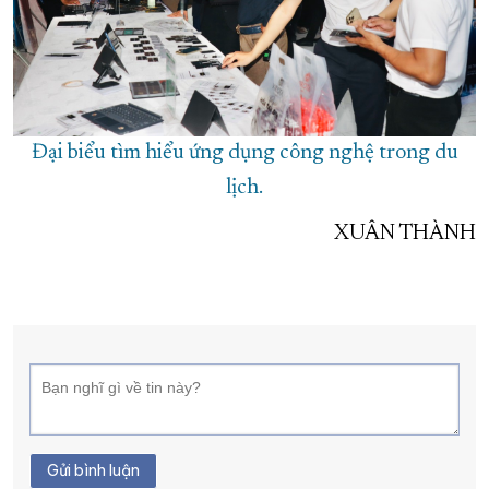
Đại biểu tìm hiểu ứng dụng công nghệ trong du
lịch.
XUÂN THÀNH
Gửi bình luận