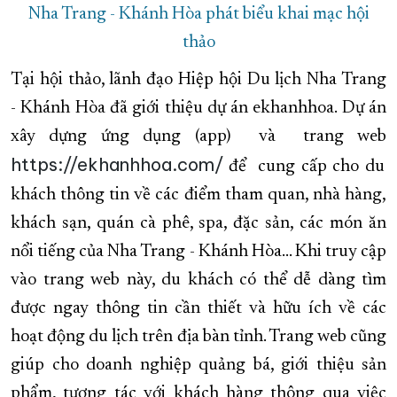
Nha Trang - Khánh Hòa phát biểu khai mạc hội
thảo
Tại hội thảo, lãnh đạo Hiệp hội Du lịch Nha Trang
- Khánh Hòa đã giới thiệu dự án ekhanhhoa. Dự án
xây dựng ứng dụng (app) và trang web
https://ekhanhhoa.com/
để cung cấp cho du
khách thông tin về các điểm tham quan, nhà hàng,
khách sạn, quán cà phê, spa, đặc sản, các món ăn
nổi tiếng của Nha Trang - Khánh Hòa... Khi truy cập
vào trang web này, du khách có thể dễ dàng tìm
được ngay thông tin cần thiết và hữu ích về các
hoạt động du lịch trên địa bàn tỉnh. Trang web cũng
giúp cho doanh nghiệp quảng bá, giới thiệu sản
phẩm, tương tác với khách hàng thông qua việc