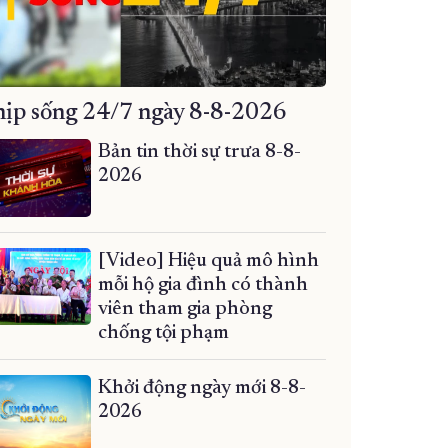
ịp sống 24/7 ngày 8-8-2026
Bản tin thời sự trưa 8-8-
2026
[Video] Hiệu quả mô hình
mỗi hộ gia đình có thành
viên tham gia phòng
chống tội phạm
Khởi động ngày mới 8-8-
2026