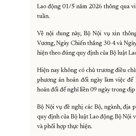
Lao động 01/5 năm 2026 thông qua việ
tuần.
Về nội dung này, Bộ Nội vụ xin thôn
Vương, Ngày Chiến thắng 30-4 và Ngà
hiện theo đúng quy định của Bộ luật L
Hiện nay không có chủ trương điều chỉ
phương án hoán đổi ngày làm việc để 
hoán đổi để nghỉ liền 09 ngày trong dịp
Bộ Nội vụ đề nghị các Bộ, ngành, địa p
quy định của Bộ luật Lao động. Bộ Nội 
và phối hợp thực hiện.