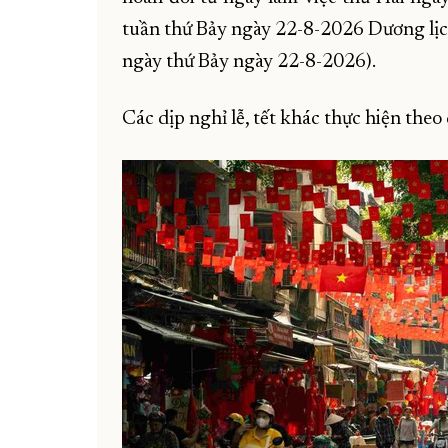
tuần thứ Bảy ngày 22-8-2026 Dương lịc
ngày thứ Bảy ngày 22-8-2026).
Các dịp nghỉ lễ, tết khác thực hiện theo