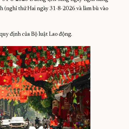
h (nghỉ thứ Hai ngày 31-8-2026 và làm bù vào
 quy định của Bộ luật Lao động.