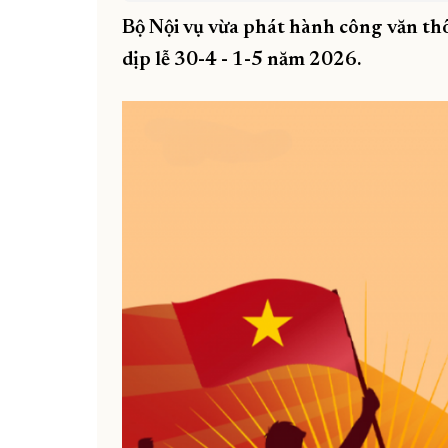
Bộ Nội vụ vừa phát hành công văn thô
dịp lễ 30-4 - 1-5 năm 2026.