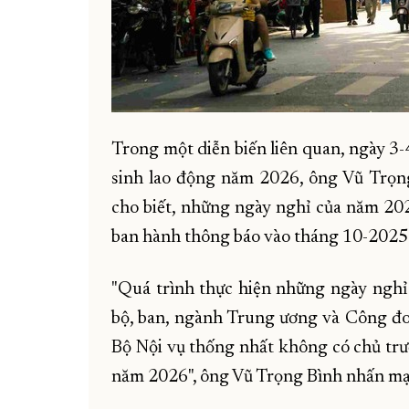
Trong một diễn biến liên quan, ngày 3-
sinh lao động năm 2026, ông Vũ Trọng
cho biết, những ngày nghỉ của năm 20
ban hành thông báo vào tháng 10-2025
"Quá trình thực hiện những ngày nghỉ 
bộ, ban, ngành Trung ương và Công đo
Bộ Nội vụ thống nhất không có chủ trư
năm 2026", ông Vũ Trọng Bình nhấn m