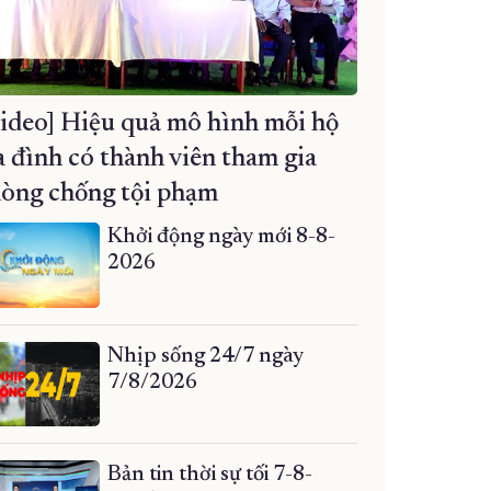
ideo] Hiệu quả mô hình mỗi hộ
a đình có thành viên tham gia
òng chống tội phạm
Khởi động ngày mới 8-8-
2026
Nhịp sống 24/7 ngày
7/8/2026
Bản tin thời sự tối 7-8-