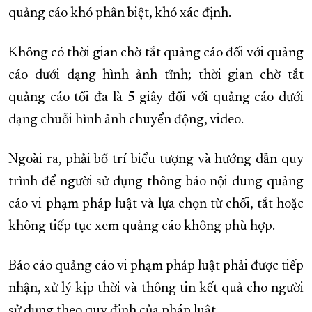
quảng cáo khó phân biệt, khó xác định.
Không có thời gian chờ tắt quảng cáo đối với quảng
cáo dưới dạng hình ảnh tĩnh; thời gian chờ tắt
quảng cáo tối đa là 5 giây đối với quảng cáo dưới
dạng chuỗi hình ảnh chuyển động, video.
Ngoài ra, phải bố trí biểu tượng và hướng dẫn quy
trình để người sử dụng thông báo nội dung quảng
cáo vi phạm pháp luật và lựa chọn từ chối, tắt hoặc
không tiếp tục xem quảng cáo không phù hợp.
Báo cáo quảng cáo vi phạm pháp luật phải được tiếp
nhận, xử lý kịp thời và thông tin kết quả cho người
sử dụng theo quy định của pháp luật.