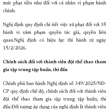
mức phạt tiền như đối với cá nhân vi phạm hành
chính.
Nghị định quy định chi tiết việc xử phạt đối với 35
hành vi xâm phạm quyền tác giả, quyền liên
quan.Nghị định có hiệu lực thi hành từ ngày
15/2/2026.
Chính sách đối với thành viên đội thể thao tham
gia tập trung tập huấn, thi đấu
Chính phủ ban hành Nghị định số 349/2025/NĐ-
CP quy định chế độ, chính sách đối với thành viên
đội thể thao tham gia tập trung tập huấn, thi
đấu.Đối tượng áp dụng của nghị định là thành viên