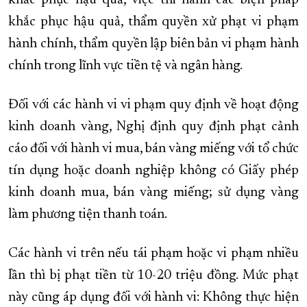
khắc phục hậu quả, việc thi hành các biện pháp
khắc phục hậu quả, thẩm quyền xử phạt vi phạm
hành chính, thẩm quyền lập biên bản vi phạm hành
chính trong lĩnh vực tiền tệ và ngân hàng.
Đối với các hành vi vi phạm quy định về hoạt động
kinh doanh vàng, Nghị định quy định phạt cảnh
cáo đối với hành vi mua, bán vàng miếng với tổ chức
tín dụng hoặc doanh nghiệp không có Giấy phép
kinh doanh mua, bán vàng miếng; sử dụng vàng
làm phương tiện thanh toán.
Các hành vi trên nếu tái phạm hoặc vi phạm nhiều
lần thì bị phạt tiền từ 10-20 triệu đồng. Mức phạt
này cũng áp dụng đối với hành vi: Không thực hiện