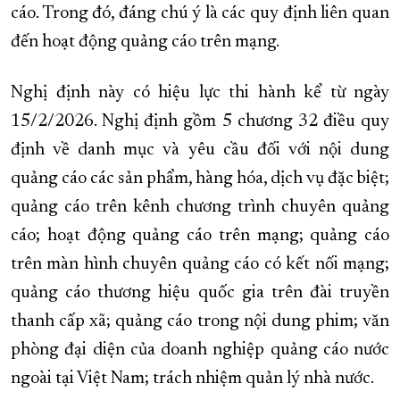
cáo. Trong đó, đáng chú ý là các quy định liên quan
đến hoạt động quảng cáo trên mạng.
Nghị định này có hiệu lực thi hành kể từ ngày
15/2/2026. Nghị định gồm 5 chương 32 điều quy
định về danh mục và yêu cầu đối với nội dung
quảng cáo các sản phẩm, hàng hóa, dịch vụ đặc biệt;
quảng cáo trên kênh chương trình chuyên quảng
cáo; hoạt động quảng cáo trên mạng; quảng cáo
trên màn hình chuyên quảng cáo có kết nối mạng;
quảng cáo thương hiệu quốc gia trên đài truyền
thanh cấp xã; quảng cáo trong nội dung phim; văn
phòng đại diện của doanh nghiệp quảng cáo nước
ngoài tại Việt Nam; trách nhiệm quản lý nhà nước.