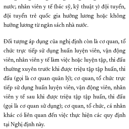
nước; nhân viên y tế (bác sỹ, kỹ thuật y) đội tuyển,
đội tuyển trẻ quốc gia hưởng lương hoặc không
hưởng lương từ ngân sách nhà nước.
Đối tượng áp dụng của nghị định còn là cơ quan, tổ
chức trực tiếp sử dụng huấn luyện viên, vận động
viên, nhân viên y tế làm việc hoặc luyện tập, thi đấu
thường xuyên trước khi được triệu tập tập huấn, thi
đấu (gọi là cơ quan quản lý); cơ quan, tổ chức trực
tiếp sử dụng huấn luyện viên, vận động viên, nhân
viên y tế sau khi được triệu tập tập huấn, thi đấu
(gọi là cơ quan sử dụng); cơ quan, tổ chức, cá nhân
khác có liên quan đến việc thực hiện các quy định
tại Nghị định này.