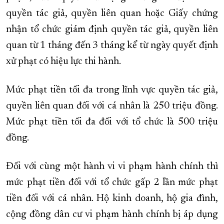
quyền tác giả, quyền liên quan hoặc Giấy chứng
nhận tổ chức giám định quyền tác giả, quyền liên
quan từ 1 tháng đến 3 tháng kể từ ngày quyết định
xử phạt có hiệu lực thi hành.
Mức phạt tiền tối đa trong lĩnh vực quyền tác giả,
quyền liên quan đối với cá nhân là 250 triệu đồng.
Mức phạt tiền tối đa đối với tổ chức là 500 triệu
đồng.
Đối với cùng một hành vi vi phạm hành chính thì
mức phạt tiền đối với tổ chức gấp 2 lần mức phạt
tiền đối với cá nhân. Hộ kinh doanh, hộ gia đình,
cộng đồng dân cư vi phạm hành chính bị áp dụng