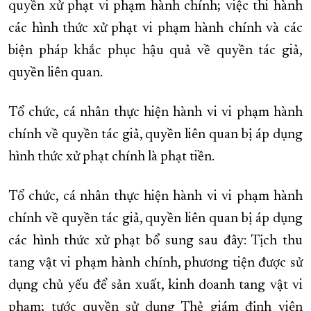
quyền xử phạt vi phạm hành chính; việc thi hành
các hình thức xử phạt vi phạm hành chính và các
biện pháp khắc phục hậu quả về quyền tác giả,
quyền liên quan.
Tổ chức, cá nhân thực hiện hành vi vi phạm hành
chính về quyền tác giả, quyền liên quan bị áp dụng
hình thức xử phạt chính là phạt tiền.
Tổ chức, cá nhân thực hiện hành vi vi phạm hành
chính về quyền tác giả, quyền liên quan bị áp dụng
các hình thức xử phạt bổ sung sau đây: Tịch thu
tang vật vi phạm hành chính, phương tiện được sử
dụng chủ yếu để sản xuất, kinh doanh tang vật vi
phạm; tước quyền sử dụng Thẻ giám định viên