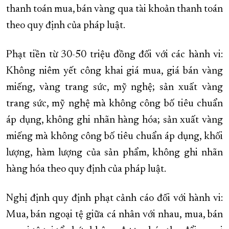
thanh toán mua, bán vàng qua tài khoản thanh toán
theo quy định của pháp luật.
Phạt tiền từ 30-50 triệu đồng đối với các hành vi:
Không niêm yết công khai giá mua, giá bán vàng
miếng, vàng trang sức, mỹ nghệ; sản xuất vàng
trang sức, mỹ nghệ mà không công bố tiêu chuẩn
áp dụng, không ghi nhãn hàng hóa; sản xuất vàng
miếng mà không công bố tiêu chuẩn áp dụng, khối
lượng, hàm lượng của sản phẩm, không ghi nhãn
hàng hóa theo quy định của pháp luật.
Nghị định quy định phạt cảnh cáo đối với hành vi:
Mua, bán ngoại tệ giữa cá nhân với nhau, mua, bán