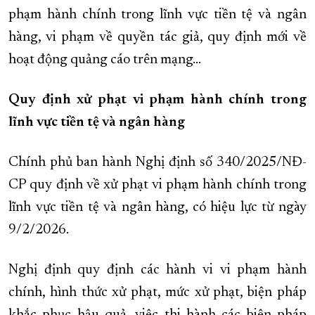
phạm hành chính trong lĩnh vực tiền tệ và ngân
hàng, vi phạm về quyền tác giả, quy định mới về
hoạt động quảng cáo trên mạng...
Quy định xử phạt vi phạm hành chính trong
lĩnh vực tiền tệ và ngân hàng
Chính phủ ban hành Nghị định số 340/2025/NĐ-
CP quy định về xử phạt vi phạm hành chính trong
lĩnh vực tiền tệ và ngân hàng, có hiệu lực từ ngày
9/2/2026.
Nghị định quy định các hành vi vi phạm hành
chính, hình thức xử phạt, mức xử phạt, biện pháp