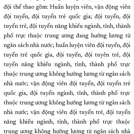
đội thể thao gồm: Huấn luyện viên, vận động viên
đội tuyển, đội tuyển trẻ quốc gia; đội tuyển, đội
tuyển trẻ, đội tuyển năng khiếu ngành, tỉnh, thành
phố trực thuộc trung ương đang hưởng lương từ
ngân sách nhà nước; huấn luyện viên đội tuyển, đội
tuyển trẻ quốc gia, đội tuyển, đội tuyên trẻ, đội
tuyển năng khiếu ngành, tỉnh, thành phố trực
thuộc trung ương không hưởng lương từ ngân sách
nhà nước; vận động viên đội tuyển, đội tuyển trẻ
quốc gia, đội tuyển ngành, tỉnh, thành phố trực
thuộc trung ương không hưởng lương từ ngân sách
nhà nước; vận động viên đội tuyển trẻ, đội tuyển
năng khiếu ngành, tỉnh, thành phố trực thuộc
trung ương không hưởng lương từ ngân sách nhà