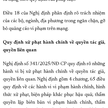
Điều 18 của Nghị định phân định rõ trách nhiệm
của các bộ, ngành, địa phương trong ngăn chặn, gỡ
bỏ quảng cáo vi phạm trên mạng.
Quy định xử phạt hành chính về quyền tác giả,
quyền liên quan
Nghị định số 341/2025/NĐ-CP quy định rõ những
hành vi bị xử phạt hành chính về quyền tác giả,
quyền liên quan. Nghị định gồm 4 chương, 65 điều
quy định về các hành vi vi phạm hành chính, hình
thức xử phạt, biện pháp khắc phục hậu quả; thẩm
quyền lập biên bản vi phạm hành chính, thẩm