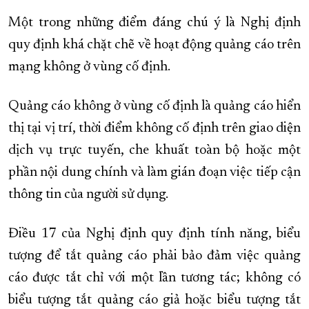
Một trong những điểm đáng chú ý là Nghị định
quy định khá chặt chẽ về hoạt động quảng cáo trên
mạng không ở vùng cố định.
Quảng cáo không ở vùng cố định là quảng cáo hiển
thị tại vị trí, thời điểm không cố định trên giao diện
dịch vụ trực tuyến, che khuất toàn bộ hoặc một
phần nội dung chính và làm gián đoạn việc tiếp cận
thông tin của người sử dụng.
Điều 17 của Nghị định quy định tính năng, biểu
tượng để tắt quảng cáo phải bảo đảm việc quảng
cáo được tắt chỉ với một lần tương tác; không có
biểu tượng tắt quảng cáo giả hoặc biểu tượng tắt