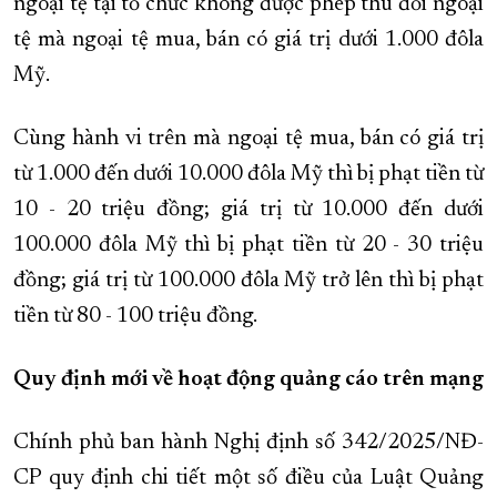
ngoại tệ tại tổ chức không được phép thu đổi ngoại
tệ mà ngoại tệ mua, bán có giá trị dưới 1.000 đôla
Mỹ.
Cùng hành vi trên mà ngoại tệ mua, bán có giá trị
từ 1.000 đến dưới 10.000 đôla Mỹ thì bị phạt tiền từ
10 - 20 triệu đồng; giá trị từ 10.000 đến dưới
100.000 đôla Mỹ thì bị phạt tiền từ 20 - 30 triệu
đồng; giá trị từ 100.000 đôla Mỹ trở lên thì bị phạt
tiền từ 80 - 100 triệu đồng.
Quy định mới về hoạt động quảng cáo trên mạng
Chính phủ ban hành Nghị định số 342/2025/NĐ-
CP quy định chi tiết một số điều của Luật Quảng