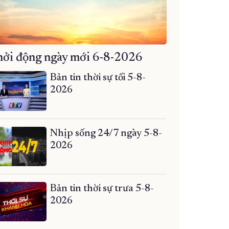
ởi động ngày mới 6-8-2026
Bản tin thời sự tối 5-8-
2026
Nhịp sống 24/7 ngày 5-8-
2026
Bản tin thời sự trưa 5-8-
2026