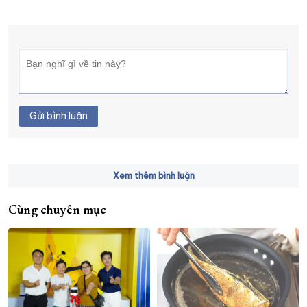
Gửi bình luận
Xem thêm bình luận
Cùng chuyên mục