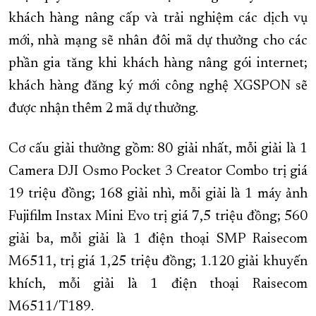
khách hàng nâng cấp và trải nghiệm các dịch vụ
mới, nhà mạng sẽ nhân đôi mã dự thưởng cho các
phần gia tăng khi khách hàng nâng gói internet;
khách hàng đăng ký mới công nghệ XGSPON sẽ
được nhận thêm 2 mã dự thưởng.
Cơ cấu giải thưởng gồm: 80 giải nhất, mỗi giải là 1
Camera DJI Osmo Pocket 3 Creator Combo trị giá
19 triệu đồng; 168 giải nhì, mỗi giải là 1 máy ảnh
Fujifilm Instax Mini Evo trị giá 7,5 triệu đồng; 560
giải ba, mỗi giải là 1 điện thoại SMP Raisecom
M6511, trị giá 1,25 triệu đồng; 1.120 giải khuyến
khích, mỗi giải là 1 điện thoại Raisecom
M6511/T189.