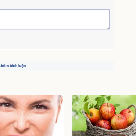
hêm bình luận