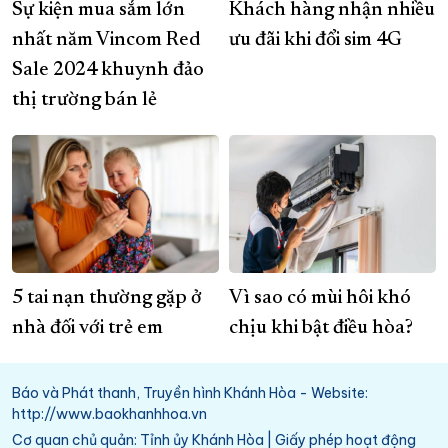
Sự kiện mua sắm lớn
Khách hàng nhận nhiều
nhất năm Vincom Red
ưu đãi khi đổi sim 4G
Sale 2024 khuynh đảo
thị trường bán lẻ
5 tai nạn thường gặp ở
Vì sao có mùi hôi khó
nhà đối với trẻ em
chịu khi bật điều hòa?
Báo và Phát thanh, Truyền hình Khánh Hòa - Website:
http://www.baokhanhhoa.vn
Cơ quan chủ quản: Tỉnh ủy Khánh Hòa | Giấy phép hoạt động