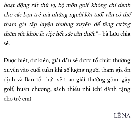
hoạt động rất thú vị, bộ môn golf không chỉ dành
cho các bạn trẻ mà những người lớn tuổi vẫn có thể
tham gia tập luyện thường xuyên để tăng cường
thêm sức khỏe là việc hết sức cần thiết.”
– bà Lưu chia
sẻ.
Được biết, dự kiến, giải đấu sẽ được tổ chức thường
xuyên vào cuối tuần khi số lượng người tham gia ổn
định và Ban tổ chức sẽ trao giải thưởng gồm: gậy
golf, huân chương, sách thiếu nhi (chỉ dành tặng
cho trẻ em).
LÊ NA