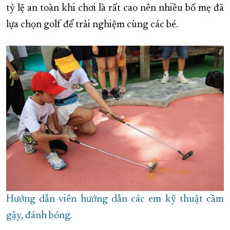
tỷ lệ an toàn khi chơi là rất cao nên nhiều bố mẹ đã
lựa chọn golf để trải nghiệm cùng các bé.
Hướng dẫn viên hướng dẫn các em kỹ thuật cầm
gậy, đánh bóng.