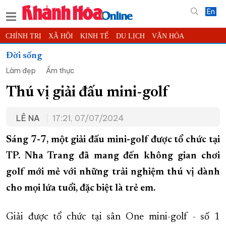
En
CHÍNH TRỊ
XÃ HỘI
KINH TẾ
DU LỊCH
VĂN HÓA
THỂ THAO
ĐỜI SỐNG
TIN ĐỊA PHƯƠNG
Đời sống
Làm đẹp
Ẩm thực
KHOA HỌC - CÔNG NGHỆ
PHÁP LUẬT
BẠN ĐỌC
PHÓNG SỰ
THẾ GIỚI
MULTIMEDIA
VIDEO
ĐỌC BÁO ONLINE
Thú vị giải đấu mini-golf
PODCAST
THÔNG TIN - QUẢNG CÁO
LÊ NA
17:21, 07/07/2024
QUY HOẠCH TỈNH KHÁNH HÒA
Sáng 7-7, một giải đấu mini-golf được tổ chức tại
TRƯỜNG SA BIỂN ĐẢO QUÊ HƯƠNG
TP. Nha Trang đã mang đến không gian chơi
CHUNG TAY CẢI CÁCH HÀNH CHÍNH
golf mới mẻ với những trải nghiệm thú vị dành
XÂY DỰNG NÔNG THÔN MỚI
LỊCH CẮT ĐIỆN
cho mọi lứa tuổi, đặc biệt là trẻ em.
TÀU - XE - MÁY BAY
KỶ NIỆM 370 NĂM XÂY DỰNG VÀ PHÁT TRIỂN TỈNH KHÁNH HÒA
Giải được tổ chức tại sân One mini-golf - số 1
KHOẢNH KHẮC ĐẸP XỨ TRẦM