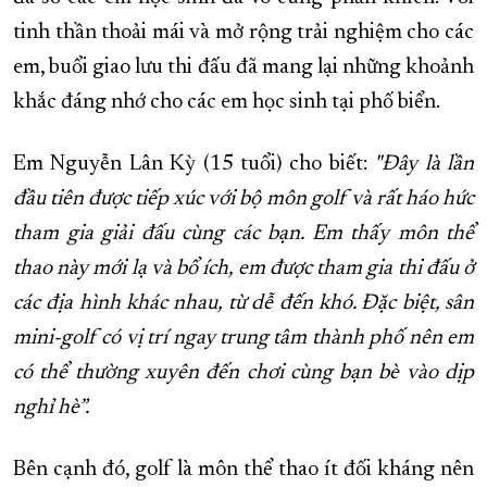
tinh thần thoải mái và mở rộng trải nghiệm cho các
em, buổi giao lưu thi đấu đã mang lại những khoảnh
khắc đáng nhớ cho các em học sinh tại phố biển.
Em Nguyễn Lân Kỳ (15 tuổi) cho biết:
"Đây là lần
đầu tiên được tiếp xúc với bộ môn golf và rất háo hức
tham gia giải đấu cùng các bạn. Em thấy môn thể
thao này mới lạ và bổ ích, em được tham gia thi đấu ở
các địa hình khác nhau, từ dễ đến khó. Đặc biệt, sân
mini-golf có vị trí ngay trung tâm thành phố nên em
có thể thường xuyên đến chơi cùng bạn bè vào dịp
nghỉ hè”.
Bên cạnh đó, golf là môn thể thao ít đối kháng nên