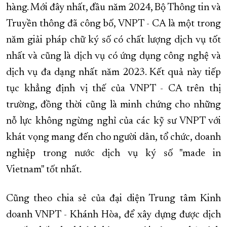
hàng. Mới đây nhất, đầu năm 2024, Bộ Thông tin và
Truyền thông đã công bố, VNPT - CA là một trong
năm giải pháp chữ ký số có chất lượng dịch vụ tốt
nhất và cũng là dịch vụ có ứng dụng công nghệ và
dịch vụ đa dạng nhất năm 2023. Kết quả này tiếp
tục khẳng định vị thế của VNPT - CA trên thị
trường, đồng thời cũng là minh chứng cho những
nỗ lực không ngừng nghỉ của các kỹ sư VNPT với
khát vọng mang đến cho người dân, tổ chức, doanh
nghiệp trong nước dịch vụ ký số "made in
Vietnam" tốt nhất.
Cũng theo chia sẻ của đại diện Trung tâm Kinh
doanh VNPT - Khánh Hòa, để xây dựng được dịch