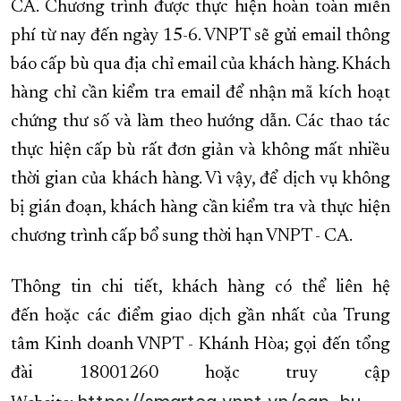
CA. Chương trình được thực hiện hoàn toàn miễn
phí từ nay đến ngày 15-6. VNPT sẽ gửi email thông
báo cấp bù qua địa chỉ email của khách hàng. Khách
hàng chỉ cần kiểm tra email để nhận mã kích hoạt
chứng thư số và làm theo hướng dẫn. Các thao tác
thực hiện cấp bù rất đơn giản và không mất nhiều
thời gian của khách hàng. Vì vậy, để dịch vụ không
bị gián đoạn, khách hàng cần kiểm tra và thực hiện
chương trình cấp bổ sung thời hạn VNPT - CA.
Thông tin chi tiết, khách hàng có thể liên hệ
đến hoặc các điểm giao dịch gần nhất của Trung
tâm Kinh doanh VNPT - Khánh Hòa; gọi đến tổng
đài 18001260 hoặc truy cập