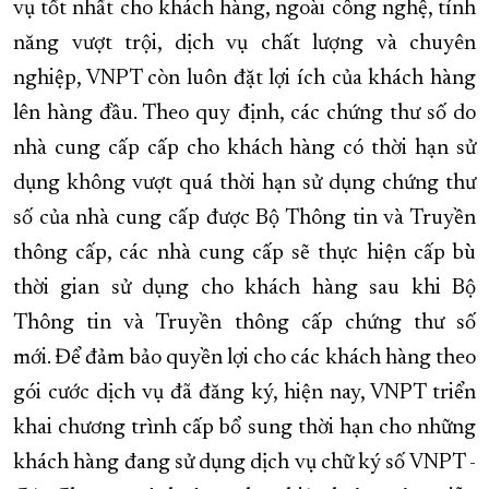
vụ tốt nhất cho khách hàng, ngoài công nghệ, tính
năng vượt trội, dịch vụ chất lượng và chuyên
nghiệp, VNPT còn luôn đặt lợi ích của khách hàng
lên hàng đầu. Theo quy định, các chứng thư số do
nhà cung cấp cấp cho khách hàng có thời hạn sử
dụng không vượt quá thời hạn sử dụng chứng thư
số của nhà cung cấp được Bộ Thông tin và Truyền
thông cấp, các nhà cung cấp sẽ thực hiện cấp bù
thời gian sử dụng cho khách hàng sau khi Bộ
Thông tin và Truyền thông cấp chứng thư số
mới. Để đảm bảo quyền lợi cho các khách hàng theo
gói cước dịch vụ đã đăng ký, hiện nay, VNPT triển
khai chương trình cấp bổ sung thời hạn cho những
khách hàng đang sử dụng dịch vụ chữ ký số VNPT -